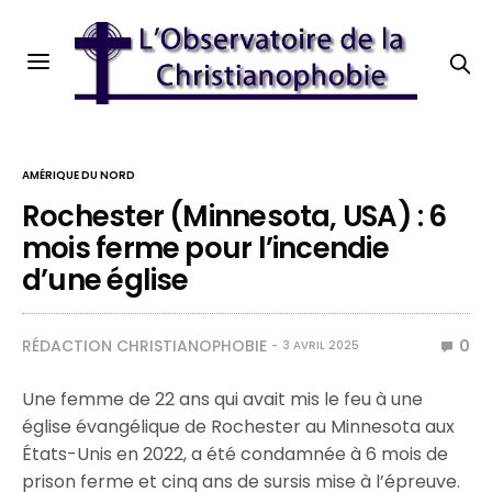
AMÉRIQUE DU NORD
Rochester (Minnesota, USA) : 6
mois ferme pour l’incendie
d’une église
RÉDACTION CHRISTIANOPHOBIE
0
3 AVRIL 2025
Une femme de 22 ans qui avait mis le feu à une
église évangélique de Rochester au Minnesota aux
États-Unis en 2022, a été condamnée à 6 mois de
prison ferme et cinq ans de sursis mise à l’épreuve.