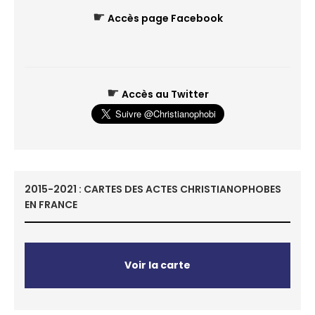
☛
Accès page Facebook
☛
Accès au Twitter
2015-2021 : CARTES DES ACTES CHRISTIANOPHOBES
EN FRANCE
Voir la carte