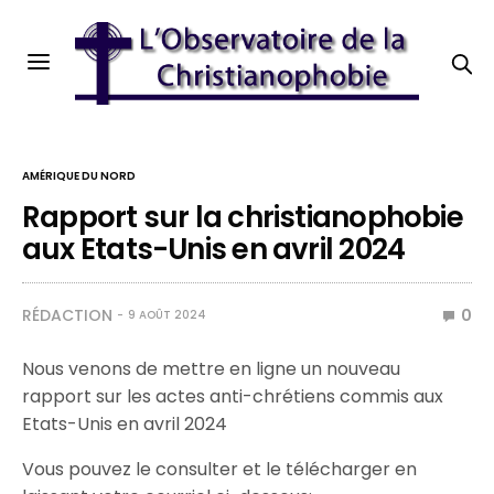
AMÉRIQUE DU NORD
Rapport sur la christianophobie
aux Etats-Unis en avril 2024
RÉDACTION
0
9 AOÛT 2024
Nous venons de mettre en ligne un nouveau
rapport sur les actes anti-chrétiens commis aux
Etats-Unis en avril 2024
Vous pouvez le consulter et le télécharger en