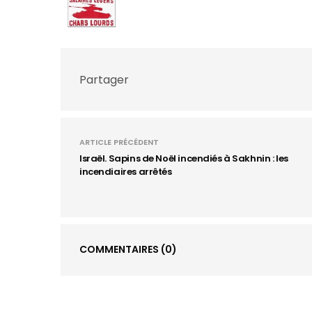
Partager
ARTICLE PRÉCÉDENT
Israël. Sapins de Noël incendiés à Sakhnin : les
incendiaires arrêtés
COMMENTAIRES
(0)