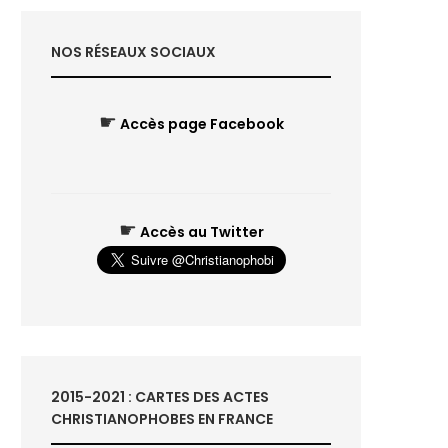
NOS RÉSEAUX SOCIAUX
☛
Accès page Facebook
☛
Accès au Twitter
2015-2021 : CARTES DES ACTES
CHRISTIANOPHOBES EN FRANCE