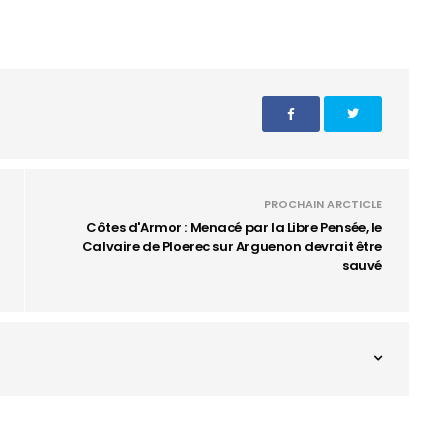
PROCHAIN ARCTICLE
Côtes d'Armor : Menacé par la Libre Pensée, le
Calvaire de Ploerec sur Arguenon devrait être
sauvé