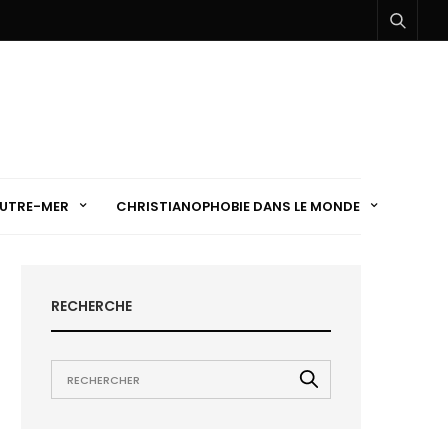
UTRE-MER
CHRISTIANOPHOBIE DANS LE MONDE
RECHERCHE