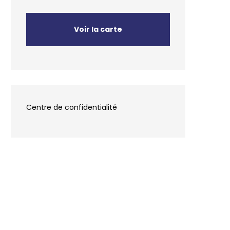
Voir la carte
Centre de confidentialité