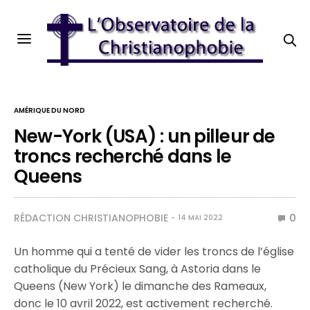
AMÉRIQUE DU NORD
New-York (USA) : un pilleur de
troncs recherché dans le
Queens
RÉDACTION CHRISTIANOPHOBIE
0
14 MAI 2022
Un homme qui a tenté de vider les troncs de l’église
catholique du Précieux Sang, à Astoria dans le
Queens (New York) le dimanche des Rameaux,
donc le 10 avril 2022, est activement recherché.