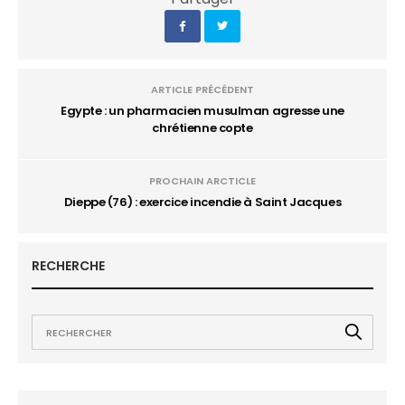
ARTICLE PRÉCÉDENT
Egypte : un pharmacien musulman agresse une
chrétienne copte
PROCHAIN ARCTICLE
Dieppe (76) : exercice incendie à Saint Jacques
RECHERCHE