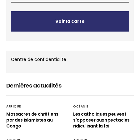
Voir la carte
Centre de confidentialité
Dernières actualités
AFRIQUE
OCÉANIE
Massacres de chrétiens
Les catholiques peuvent
par des islamistes au
s’opposer aux spectacles
Congo
ridiculisant la foi
AFRIQUE
AFRIQUE