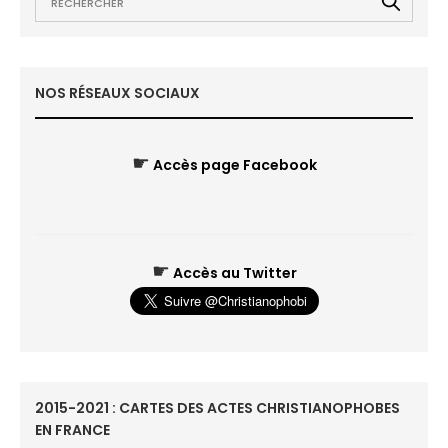
NOS RÉSEAUX SOCIAUX
☛
Accès page Facebook
☛
Accès au Twitter
2015-2021 : CARTES DES ACTES CHRISTIANOPHOBES
EN FRANCE