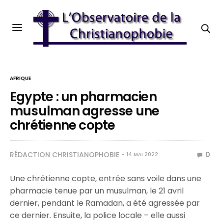
AFRIQUE
Egypte : un pharmacien
musulman agresse une
chrétienne copte
RÉDACTION CHRISTIANOPHOBIE
0
14 MAI 2022
Une chrétienne copte, entrée sans voile dans une
pharmacie tenue par un musulman, le 21 avril
dernier, pendant le Ramadan, a été agressée par
ce dernier. Ensuite, la police locale – elle aussi