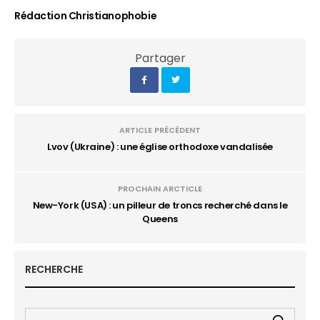
Rédaction Christianophobie
Partager
ARTICLE PRÉCÉDENT
Lvov (Ukraine) : une église orthodoxe vandalisée
PROCHAIN ARCTICLE
New-York (USA) : un pilleur de troncs recherché dans le
Queens
RECHERCHE