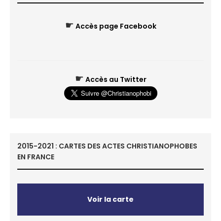
☛
Accès page Facebook
☛
Accès au Twitter
2015-2021 : CARTES DES ACTES CHRISTIANOPHOBES
EN FRANCE
Voir la carte