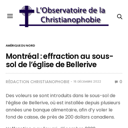
AMÉRIQUE DU NORD
Montréal : effraction au sous-
sol de l’église de Bellerive
RÉDACTION CHRISTIANOPHOBIE
0
16 DÉCEMBRE 2022
Des voleurs se sont introduits dans le sous-sol de
l’église de Bellerive, où est installée depuis plusieurs
années une banque alimentaire, afin d’y voler le
fond de caisse, de près de 200 dollars canadiens.