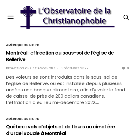
AMÉRIQUE DU NORD
Montréal : effraction au sous-sol de l’église de
Bellerive
RÉDACTION CHRISTIANOPHOBIE
16 DÉCEMBRE 2022
0
Des voleurs se sont introduits dans le sous-sol de
l’église de Bellerive, où est installée depuis plusieurs
années une banque alimentaire, afin d’y voler le fond
de caisse, de près de 200 dollars canadiens.
L’effraction a eu lieu mi-décembre 2022.…
AMÉRIQUE DU NORD
Québec : vols d’objets et de fleurs au cimetière
d’Urgel Bougie à Montréal