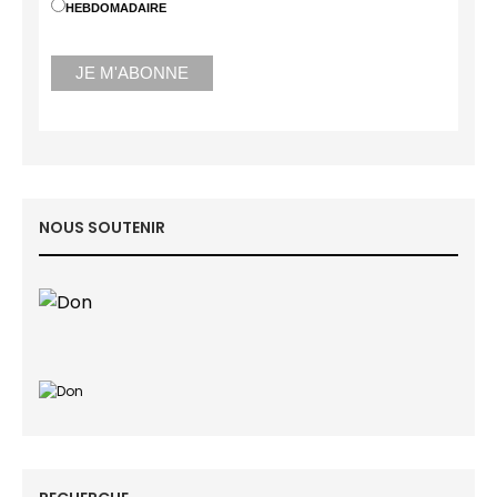
HEBDOMADAIRE
NOUS SOUTENIR