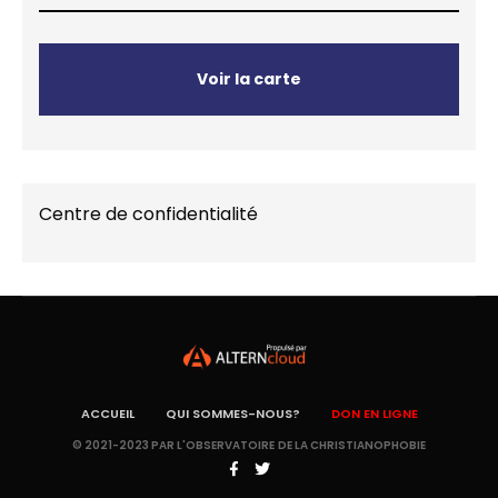
Voir la carte
Centre de confidentialité
ACCUEIL
QUI SOMMES-NOUS?
DON EN LIGNE
© 2021-2023 PAR L'OBSERVATOIRE DE LA CHRISTIANOPHOBIE