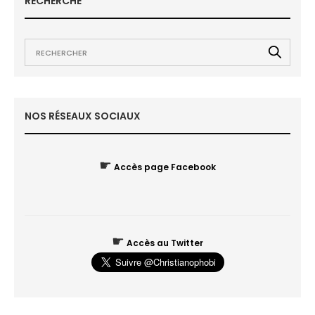
RECHERCHE
NOS RÉSEAUX SOCIAUX
☛
Accès page Facebook
☛
Accès au Twitter