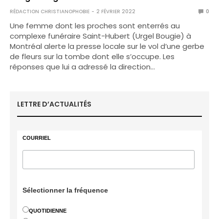
RÉDACTION CHRISTIANOPHOBIE
2 FÉVRIER 2022
0
Une femme dont les proches sont enterrés au
complexe funéraire Saint-Hubert (Urgel Bougie) à
Montréal alerte la presse locale sur le vol d’une gerbe
de fleurs sur la tombe dont elle s’occupe. Les
réponses que lui a adressé la direction…
LETTRE D’ACTUALITÉS
COURRIEL
Sélectionner la fréquence
QUOTIDIENNE