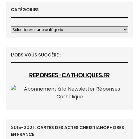
CATÉGORIES
L’OBS VOUS SUGGÈRE :
REPONSES-CATHOLIQUES.FR
2015-2021 : CARTES DES ACTES CHRISTIANOPHOBES
EN FRANCE