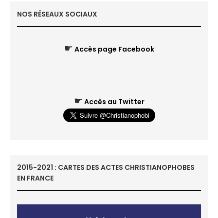
NOS RÉSEAUX SOCIAUX
☛
Accès page Facebook
☛
Accès au Twitter
2015-2021 : CARTES DES ACTES CHRISTIANOPHOBES
EN FRANCE