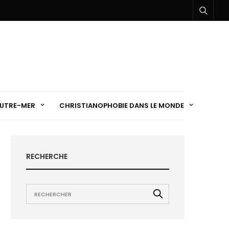
UTRE-MER
CHRISTIANOPHOBIE DANS LE MONDE
RECHERCHE