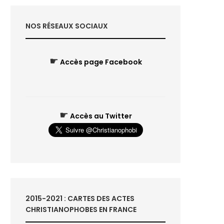
NOS RÉSEAUX SOCIAUX
☛
Accès page Facebook
☛
Accès au Twitter
2015-2021 : CARTES DES ACTES
CHRISTIANOPHOBES EN FRANCE