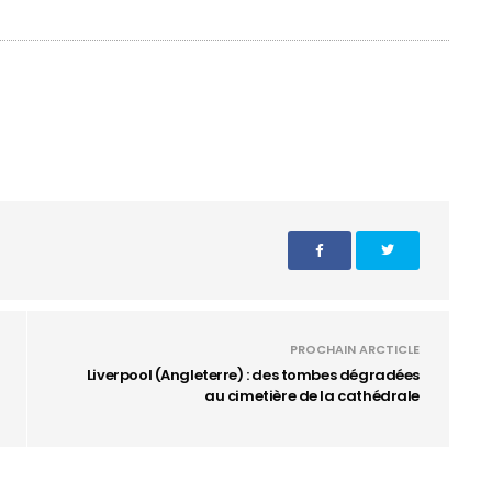
PROCHAIN ARCTICLE
Liverpool (Angleterre) : des tombes dégradées
au cimetière de la cathédrale