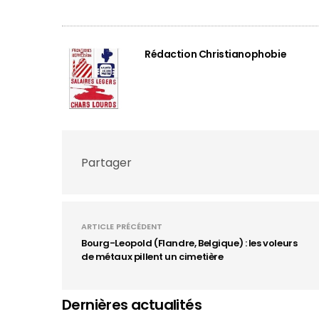
Rédaction Christianophobie
Partager
ARTICLE PRÉCÉDENT
Bourg-Leopold (Flandre, Belgique) : les voleurs
de métaux pillent un cimetière
Dernières actualités