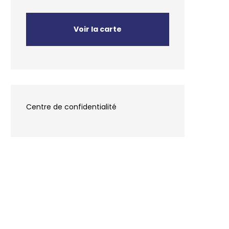
Voir la carte
Centre de confidentialité