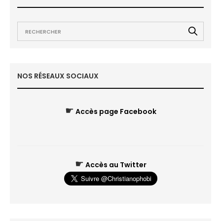
NOS RÉSEAUX SOCIAUX
☛
Accès page Facebook
☛
Accès au Twitter