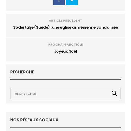
ARTICLE PRÉCÉDENT
Sodertalje (Suède) : une église arménienne vandalisée
PROCHAIN ARCTICLE
Joyeux Noël
RECHERCHE
NOS RÉSEAUX SOCIAUX