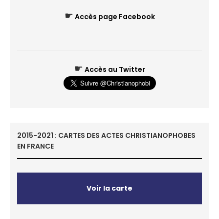
☛
Accès page Facebook
☛
Accès au Twitter
2015-2021 : CARTES DES ACTES CHRISTIANOPHOBES
EN FRANCE
Voir la carte