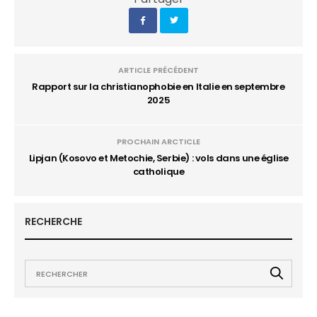
ARTICLE PRÉCÉDENT
Rapport sur la christianophobie en Italie en septembre
2025
PROCHAIN ARCTICLE
Lipjan (Kosovo et Metochie, Serbie) : vols dans une église
catholique
RECHERCHE