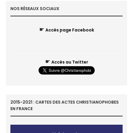
NOS RÉSEAUX SOCIAUX
☛
Accès page Facebook
☛
Accès au Twitter
2015-2021 : CARTES DES ACTES CHRISTIANOPHOBES
EN FRANCE