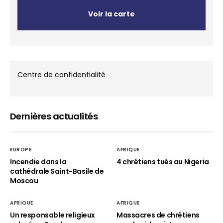
Voir la carte
Centre de confidentialité
Dernières actualités
EUROPE
AFRIQUE
Incendie dans la
4 chrétiens tués au Nigeria
cathédrale Saint-Basile de
Moscou
AFRIQUE
AFRIQUE
Un responsable religieux
Massacres de chrétiens