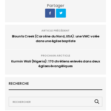
Partager
ARTICLE PRÉCÉDENT
Blounts Creek (Caroline du Nord, USA) : une VMC volée
dans une église baptiste
PROCHAIN ARCTICLE
Kurmin Wali (Nigeria) : 170 chrétiens enlevés dans deux
églises évangéliques
RECHERCHE