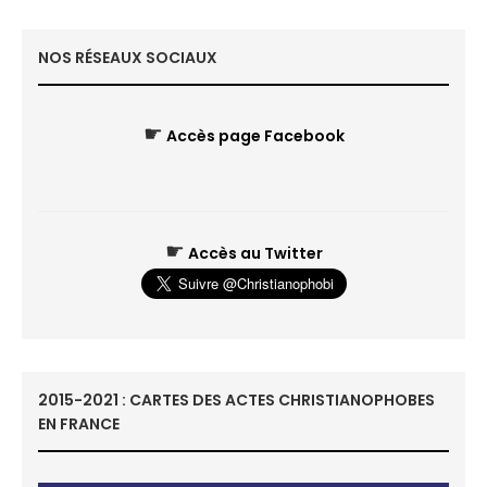
NOS RÉSEAUX SOCIAUX
☛
Accès page Facebook
☛
Accès au Twitter
2015-2021 : CARTES DES ACTES CHRISTIANOPHOBES
EN FRANCE