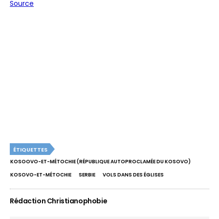
Source
ÉTIQUETTES
KOSOOVO-ET-MÉTOCHIE (RÉPUBLIQUE AUTOPROCLAMÉE DU KOSOVO)
KOSOVO-ET-MÉTOCHIE
SERBIE
VOLS DANS DES ÉGLISES
Rédaction Christianophobie