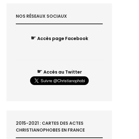
NOS RÉSEAUX SOCIAUX
☛
Accès page Facebook
☛
Accès au Twitter
2015-2021 : CARTES DES ACTES
CHRISTIANOPHOBES EN FRANCE