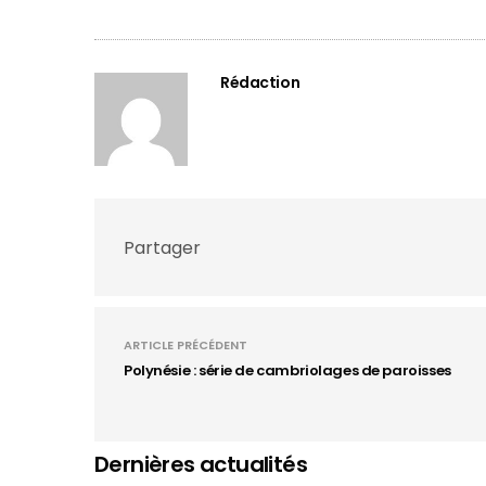
Rédaction
Partager
ARTICLE PRÉCÉDENT
Polynésie : série de cambriolages de paroisses
Dernières actualités