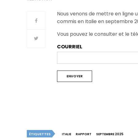
Nous venons de mettre en ligne u
commis en Italie en septembre 2
Vous pouvez le consulter et le tél
COURRIEL
ÉTIQUETTES
ITALIE
RAPPORT
SEPTEMBRE 2025