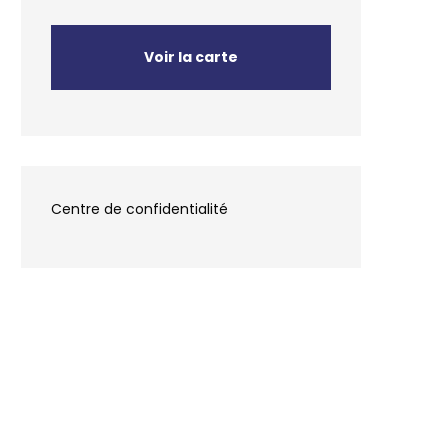
Voir la carte
Centre de confidentialité