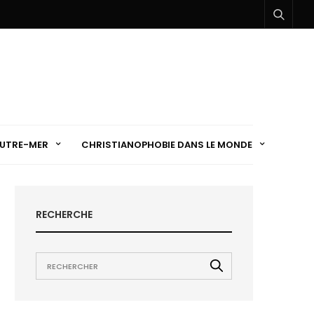
UTRE-MER
CHRISTIANOPHOBIE DANS LE MONDE
RECHERCHE