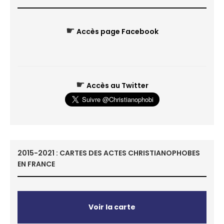
☛
Accès page Facebook
☛
Accès au Twitter
2015-2021 : CARTES DES ACTES CHRISTIANOPHOBES
EN FRANCE
Voir la carte