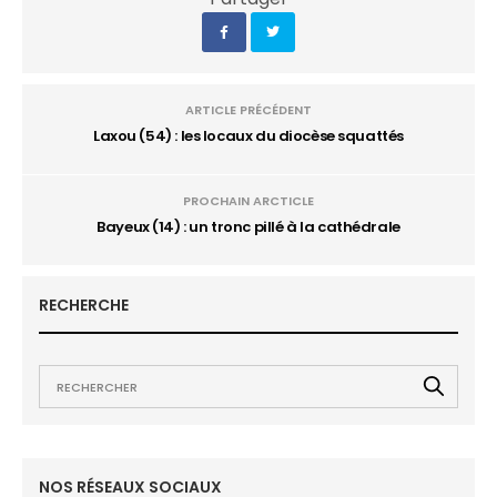
ARTICLE PRÉCÉDENT
Laxou (54) : les locaux du diocèse squattés
PROCHAIN ARCTICLE
Bayeux (14) : un tronc pillé à la cathédrale
RECHERCHE
NOS RÉSEAUX SOCIAUX