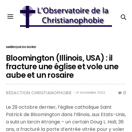
AMÉRIQUE DU NORD
Bloomington (Illinois, USA) : il
fracture une église et vole une
aube et un rosaire
RÉDACTION CHRISTIANOPHOBIE
0
21 NOVEMBRE 2022
Le 29 octobre dernier, l’église catholique Saint
Patrick de Bloomington dans l’Illinois, aux Etats-Unis,
a subi un larcin étrange – un certain Doug L. Hall, 36
ans, a fracturé la porte d’entrée vitrée pour y voler