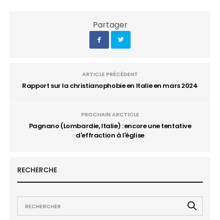
Partager
ARTICLE PRÉCÉDENT
Rapport sur la christianophobie en Italie en mars 2024
PROCHAIN ARCTICLE
Pagnano (Lombardie, Italie) : encore une tentative
d'effraction à l'église
RECHERCHE