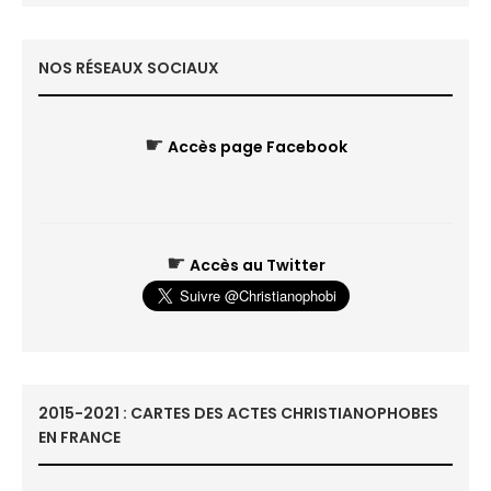
NOS RÉSEAUX SOCIAUX
☛
Accès page Facebook
☛
Accès au Twitter
2015-2021 : CARTES DES ACTES CHRISTIANOPHOBES
EN FRANCE