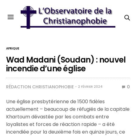
AFRIQUE
Wad Madani (Soudan) : nouvel
incendie d’une église
RÉDACTION CHRISTIANOPHOBIE
0
2 FÉVRIER 2024
Une église presbytérienne de 1500 fidèles
actuellement – beaucoup de réfugiés de la capitale
Khartoum dévastée par les combats entre
loyalistes et forces de réaction rapide – a été
incendiée pour la deuxième fois en quinze jours, ce