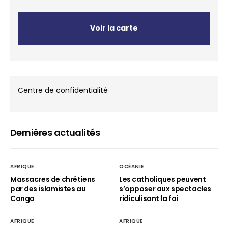
Voir la carte
Centre de confidentialité
Dernières actualités
AFRIQUE
OCÉANIE
Massacres de chrétiens
Les catholiques peuvent
par des islamistes au
s’opposer aux spectacles
Congo
ridiculisant la foi
AFRIQUE
AFRIQUE