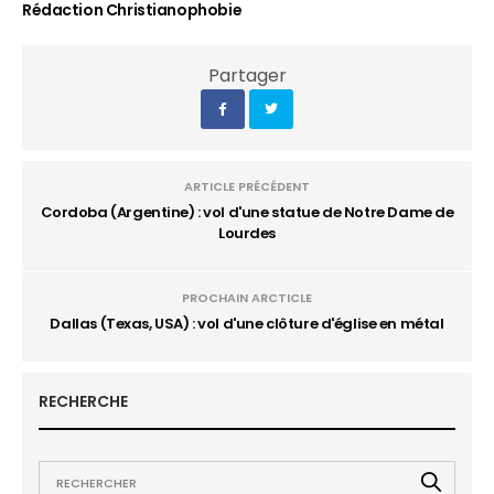
Rédaction Christianophobie
Partager
ARTICLE PRÉCÉDENT
Cordoba (Argentine) : vol d'une statue de Notre Dame de
Lourdes
PROCHAIN ARCTICLE
Dallas (Texas, USA) : vol d'une clôture d'église en métal
RECHERCHE