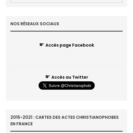
NOS RÉSEAUX SOCIAUX
☛
Accès page Facebook
☛
Accès au Twitter
2015-2021 : CARTES DES ACTES CHRISTIANOPHOBES
EN FRANCE