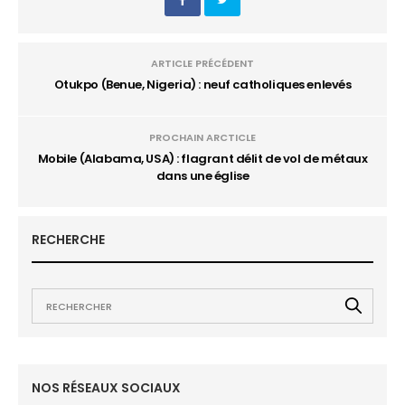
ARTICLE PRÉCÉDENT
Otukpo (Benue, Nigeria) : neuf catholiques enlevés
PROCHAIN ARCTICLE
Mobile (Alabama, USA) : flagrant délit de vol de métaux
dans une église
RECHERCHE
NOS RÉSEAUX SOCIAUX