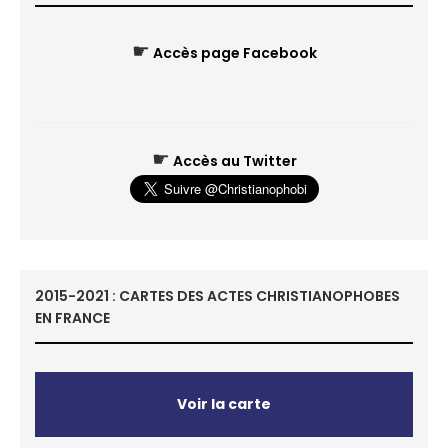
☛
Accès page Facebook
☛
Accès au Twitter
2015-2021 : CARTES DES ACTES CHRISTIANOPHOBES
EN FRANCE
Voir la carte