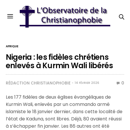
AFRIQUE
Nigeria : les fidèles chrétiens
enlevés à Kurmin Wali libérés
RÉDACTION CHRISTIANOPHOBIE
0
14 FÉVRIER 2026
Les 177 fidèles de deux églises évangéliques de
Kurmin Wali, enlevés par un commando armé
islamiste le 18 janvier dernier, dans cette localité de
l’état de Kaduna, sont libres. Déjà, 80 avaient réussi
à s’échapper fin janvier. Les 86 autres ont été