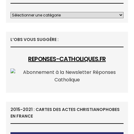
L’OBS VOUS SUGGÈRE :
REPONSES-CATHOLIQUES.FR
2015-2021 : CARTES DES ACTES CHRISTIANOPHOBES
EN FRANCE