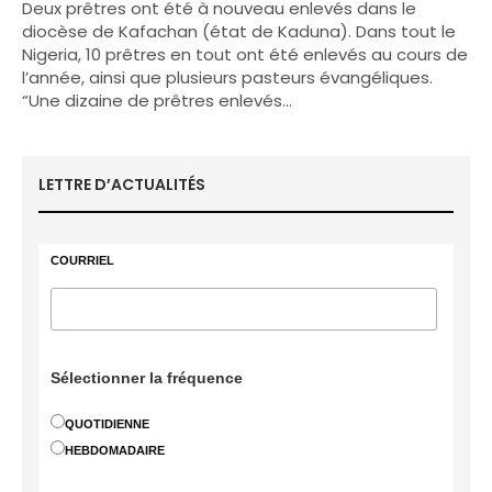
Deux prêtres ont été à nouveau enlevés dans le
diocèse de Kafachan (état de Kaduna). Dans tout le
Nigeria, 10 prêtres en tout ont été enlevés au cours de
l’année, ainsi que plusieurs pasteurs évangéliques.
“Une dizaine de prêtres enlevés…
LETTRE D’ACTUALITÉS
COURRIEL
Sélectionner la fréquence
QUOTIDIENNE
HEBDOMADAIRE