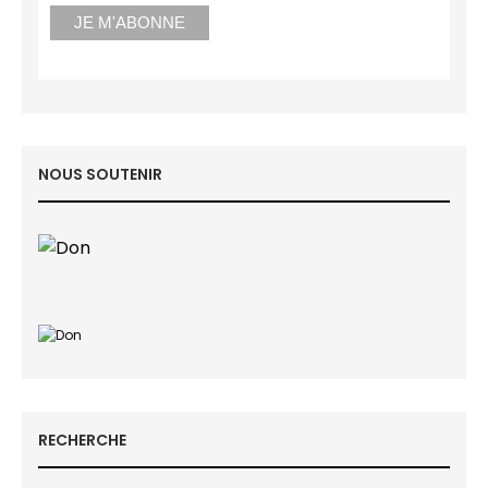
NOUS SOUTENIR
RECHERCHE