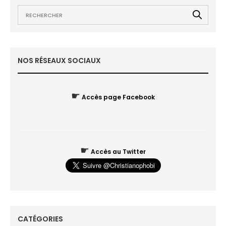
NOS RÉSEAUX SOCIAUX
☛
Accès page Facebook
☛
Accès au Twitter
CATÉGORIES