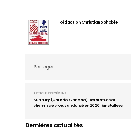
Rédaction Christianophobie
Partager
ARTICLE PRÉCÉDENT
Sudbury (Ontario, Canada) : les statues du
chemin de croix vandalisé en 2020 réinstallées
Dernières actualités