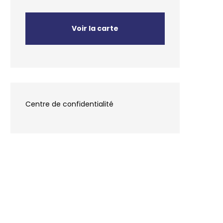
Voir la carte
Centre de confidentialité