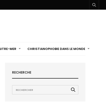
UTRE-MER
CHRISTIANOPHOBIE DANS LE MONDE
RECHERCHE