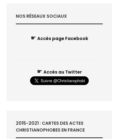
NOS RÉSEAUX SOCIAUX
☛
Accès page Facebook
☛
Accès au Twitter
2015-2021 : CARTES DES ACTES
CHRISTIANOPHOBES EN FRANCE