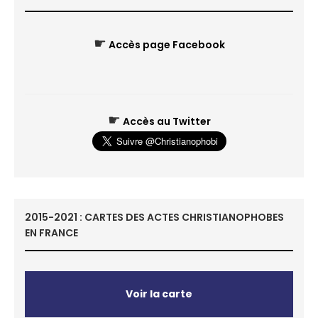
☛
Accès page Facebook
☛
Accès au Twitter
2015-2021 : CARTES DES ACTES CHRISTIANOPHOBES
EN FRANCE
Voir la carte