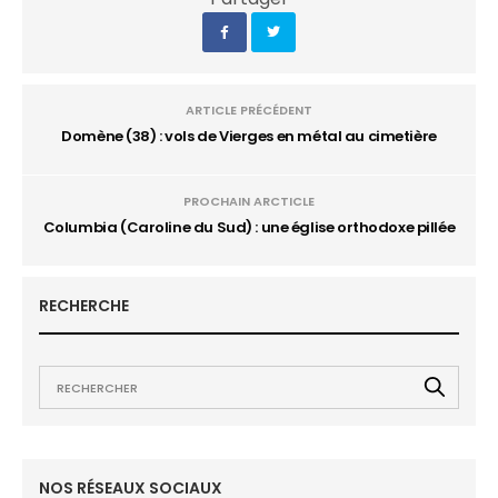
ARTICLE PRÉCÉDENT
Domène (38) : vols de Vierges en métal au cimetière
PROCHAIN ARCTICLE
Columbia (Caroline du Sud) : une église orthodoxe pillée
RECHERCHE
NOS RÉSEAUX SOCIAUX