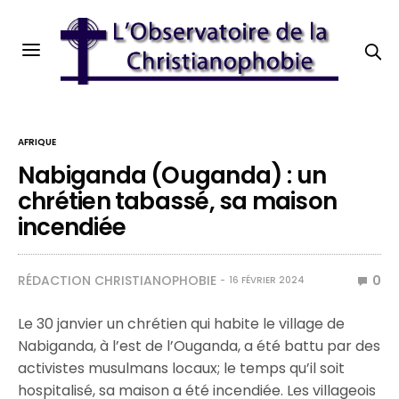
AFRIQUE
Nabiganda (Ouganda) : un
chrétien tabassé, sa maison
incendiée
RÉDACTION CHRISTIANOPHOBIE
0
16 FÉVRIER 2024
Le 30 janvier un chrétien qui habite le village de
Nabiganda, à l’est de l’Ouganda, a été battu par des
activistes musulmans locaux; le temps qu’il soit
hospitalisé, sa maison a été incendiée. Les villageois