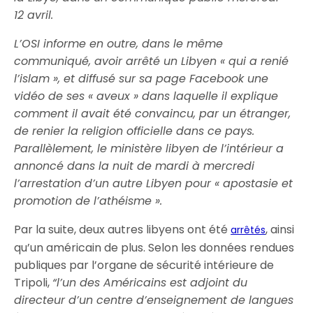
12 avril.
L’OSI informe en outre, dans le même
communiqué, avoir arrêté un Libyen « qui a renié
l’islam », et diffusé sur sa page Facebook une
vidéo de ses « aveux » dans laquelle il explique
comment il avait été convaincu, par un étranger,
de renier la religion officielle dans ce pays.
Parallèlement, le ministère libyen de l’intérieur a
annoncé dans la nuit de mardi à mercredi
l’arrestation d’un autre Libyen pour « apostasie et
promotion de l’athéisme ».
Par la suite, deux autres libyens ont été
, ainsi
arrêtés
qu’un américain de plus. Selon les données rendues
publiques par l’organe de sécurité intérieure de
Tripoli,
“l’un des Américains est adjoint du
directeur d’un centre d’enseignement de langues