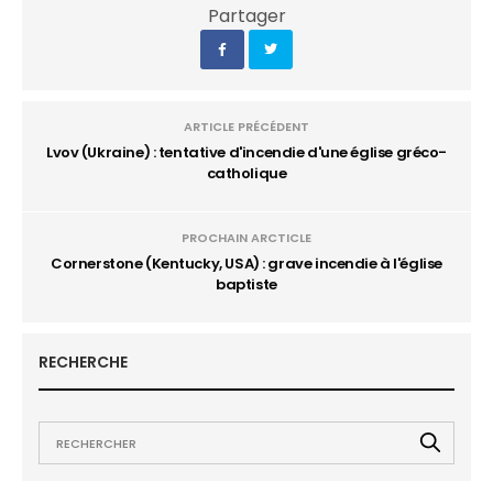
Partager
ARTICLE PRÉCÉDENT
Lvov (Ukraine) : tentative d'incendie d'une église gréco-
catholique
PROCHAIN ARCTICLE
Cornerstone (Kentucky, USA) : grave incendie à l'église
baptiste
RECHERCHE