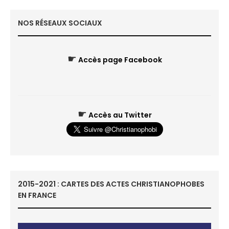
NOS RÉSEAUX SOCIAUX
☛
Accès page Facebook
☛
Accès au Twitter
2015-2021 : CARTES DES ACTES CHRISTIANOPHOBES
EN FRANCE