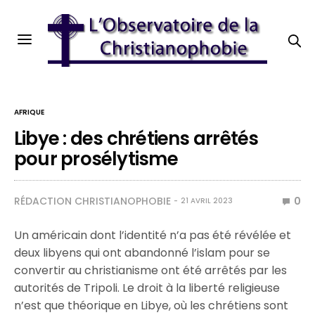
AFRIQUE
Libye : des chrétiens arrêtés
pour prosélytisme
RÉDACTION CHRISTIANOPHOBIE
0
21 AVRIL 2023
Un américain dont l’identité n’a pas été révélée et
deux libyens qui ont abandonné l’islam pour se
convertir au christianisme ont été arrêtés par les
autorités de Tripoli. Le droit à la liberté religieuse
n’est que théorique en Libye, où les chrétiens sont