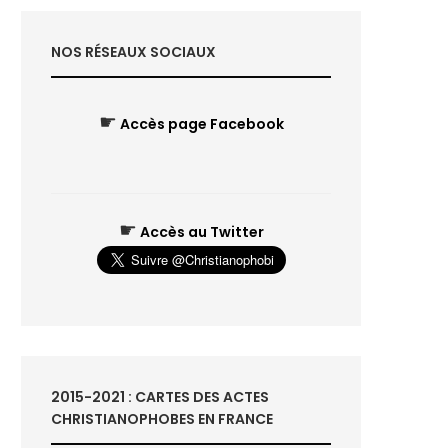
NOS RÉSEAUX SOCIAUX
☛
Accès page Facebook
☛
Accès au Twitter
2015-2021 : CARTES DES ACTES
CHRISTIANOPHOBES EN FRANCE