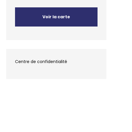
Voir la carte
Centre de confidentialité