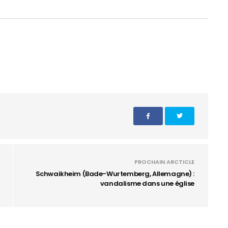
PROCHAIN ARCTICLE
Schwaikheim (Bade-Wurtemberg, Allemagne) :
vandalisme dans une église