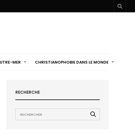
UTRE-MER
CHRISTIANOPHOBIE DANS LE MONDE
RECHERCHE