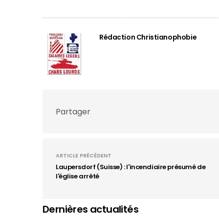
Rédaction Christianophobie
Partager
ARTICLE PRÉCÉDENT
Laupersdorf (Suisse) : l'incendiaire présumé de
l'église arrêté
Dernières actualités