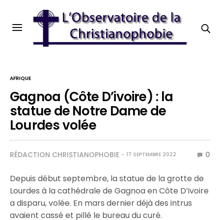
AFRIQUE
Gagnoa (Côte D’ivoire) : la
statue de Notre Dame de
Lourdes volée
RÉDACTION CHRISTIANOPHOBIE
0
17 SEPTEMBRE 2022
Depuis début septembre, la statue de la grotte de
Lourdes à la cathédrale de Gagnoa en Côte D’ivoire
a disparu, volée. En mars dernier déjà des intrus
avaient cassé et pillé le bureau du curé.