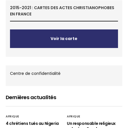
2015-2021 : CARTES DES ACTES CHRISTIANOPHOBES
EN FRANCE
Voir la carte
Centre de confidentialité
Dernières actualités
AFRIQUE
AFRIQUE
4 chrétiens tués au Nigeria
Un responsable religieux