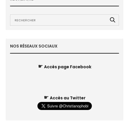
NOS RÉSEAUX SOCIAUX
☛
Accès page Facebook
☛
Accès au Twitter