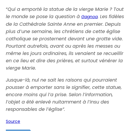
“
Qui a emporté la statue de la vierge Marie ? Tout
le monde se pose la question à
. Les fidèles
Gagnoa
de la Cathédrale Sainte Anne en premier. Depuis
plus d’une semaine, les chrétiens de cette église
catholique se prosternent devant une grotte vide.
Pourtant autrefois, avant ou après les messes ou
même les jours ordinaires, ils venaient se recueillir
en ce lieu et dire des prières, et surtout vénérer la
vierge Marie.
Jusque-là, nul ne sait les raisons qui pourraient
pousser à emporter sans le signifier, cette statue,
encore moins qui l’a prise. Selon l’information,
l’objet a été enlevé nuitamment à l’insu des
responsables de l’église”.
Source