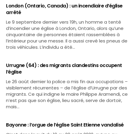
London (Ontario, Canada) : un incendiaire d’église
arrêté
Le 9 septembre dernier vers 19h, un homme a tenté
d’incendier une église à London, Ontario, alors qu’une
cinquantaine de personnes étaient rassemblées à
l’intérieur pour une messe. Il a aussi crevé les pneus de
trois véhicules. L’individu a été…
Urrugne (64) : des migrants clandestins occupent
l’église
Le 26 août dernier la police a mis fin aux occupations –
visiblement récurrentes – de l’église d’Urrugne par des
migrants. Ce qui indigne le maire Philippe Aramendi, ce
n’est pas que son église, lieu sacré, serve de dortoir,
mais…
Bayonne : l’orgue de l’église Saint Etienne vandalisé