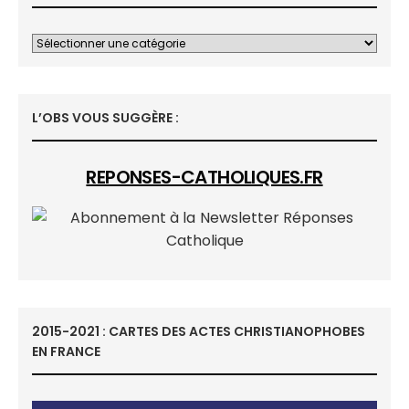
L’OBS VOUS SUGGÈRE :
REPONSES-CATHOLIQUES.FR
2015-2021 : CARTES DES ACTES CHRISTIANOPHOBES
EN FRANCE