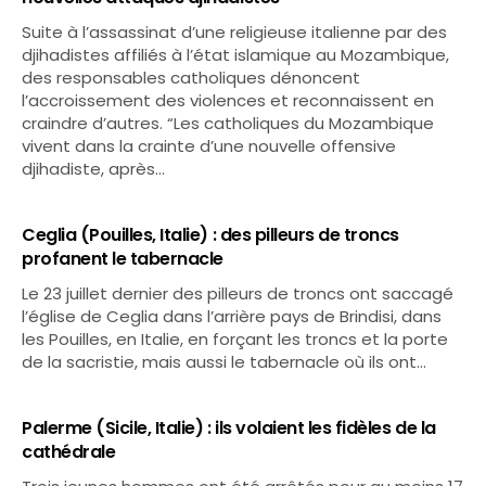
Suite à l’assassinat d’une religieuse italienne par des
djihadistes affiliés à l’état islamique au Mozambique,
des responsables catholiques dénoncent
l’accroissement des violences et reconnaissent en
craindre d’autres. “Les catholiques du Mozambique
vivent dans la crainte d’une nouvelle offensive
djihadiste, après…
Ceglia (Pouilles, Italie) : des pilleurs de troncs
profanent le tabernacle
Le 23 juillet dernier des pilleurs de troncs ont saccagé
l’église de Ceglia dans l’arrière pays de Brindisi, dans
les Pouilles, en Italie, en forçant les troncs et la porte
de la sacristie, mais aussi le tabernacle où ils ont…
Palerme (Sicile, Italie) : ils volaient les fidèles de la
cathédrale