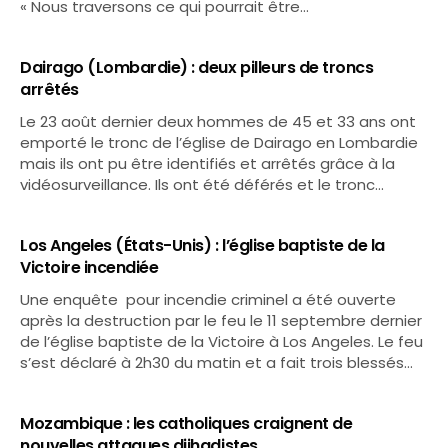
« Nous traversons ce qui pourrait être…
Dairago (Lombardie) : deux pilleurs de troncs
arrêtés
Le 23 août dernier deux hommes de 45 et 33 ans ont
emporté le tronc de l’église de Dairago en Lombardie
mais ils ont pu être identifiés et arrêtés grâce à la
vidéosurveillance. Ils ont été déférés et le tronc…
Los Angeles (États-Unis) : l’église baptiste de la
Victoire incendiée
Une enquête pour incendie criminel a été ouverte
après la destruction par le feu le 11 septembre dernier
de l’église baptiste de la Victoire à Los Angeles. Le feu
s’est déclaré à 2h30 du matin et a fait trois blessés…
Mozambique : les catholiques craignent de
nouvelles attaques djihadistes