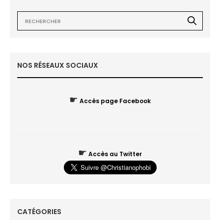
NOS RÉSEAUX SOCIAUX
☛
Accès page Facebook
☛
Accès au Twitter
CATÉGORIES