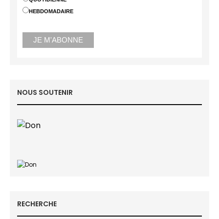
HEBDOMADAIRE
NOUS SOUTENIR
RECHERCHE