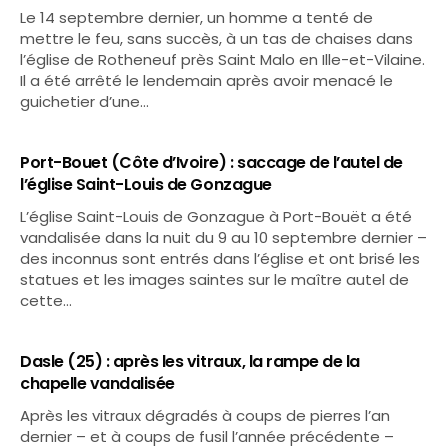
Le 14 septembre dernier, un homme a tenté de
mettre le feu, sans succès, à un tas de chaises dans
l’église de Rotheneuf près Saint Malo en Ille-et-Vilaine.
Il a été arrêté le lendemain après avoir menacé le
guichetier d’une…
Port-Bouet (Côte d’Ivoire) : saccage de l’autel de
l’église Saint-Louis de Gonzague
L’église Saint-Louis de Gonzague à Port-Bouët a été
vandalisée dans la nuit du 9 au 10 septembre dernier –
des inconnus sont entrés dans l’église et ont brisé les
statues et les images saintes sur le maître autel de
cette…
Dasle (25) : après les vitraux, la rampe de la
chapelle vandalisée
Après les vitraux dégradés à coups de pierres l’an
dernier – et à coups de fusil l’année précédente –