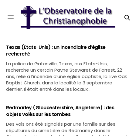
Texas (Etats-Unis) : un incendiaire d’église
recherché
La police de Gatesville, Texas, aux Etats-Unis,
recherche un certain Payne Stewaret de Forrest, 22
ans, relié à l’incendie d’une église baptiste, la Live Oak
Baptist Church, dans la localité le 3 septembre
dernier. Il était entré dans les locaux…
Redmarley (Gloucestershire, Angleterre) : des
objets volés sur les tombes
Des vols ont été signalés par une famille sur des
sépultures du cimetière de Redmarley dans le