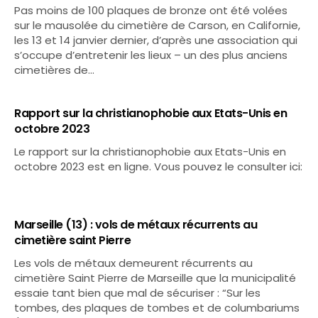
Pas moins de 100 plaques de bronze ont été volées
sur le mausolée du cimetière de Carson, en Californie,
les 13 et 14 janvier dernier, d’après une association qui
s’occupe d’entretenir les lieux – un des plus anciens
cimetières de…
Rapport sur la christianophobie aux Etats-Unis en
octobre 2023
Le rapport sur la christianophobie aux Etats-Unis en
octobre 2023 est en ligne. Vous pouvez le consulter ici:
Marseille (13) : vols de métaux récurrents au
cimetière saint Pierre
Les vols de métaux demeurent récurrents au
cimetière Saint Pierre de Marseille que la municipalité
essaie tant bien que mal de sécuriser : “Sur les
tombes, des plaques de tombes et de columbariums