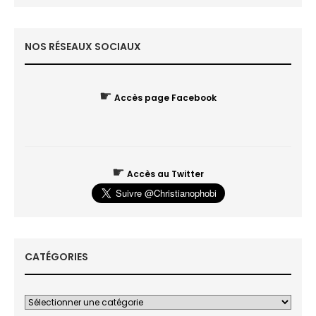
NOS RÉSEAUX SOCIAUX
☛
Accès page Facebook
☛
Accès au Twitter
CATÉGORIES