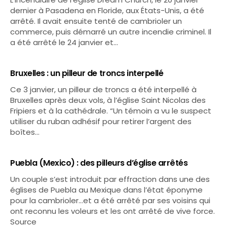
dernier à Pasadena en Floride, aux États-Unis, a été
arrêté. Il avait ensuite tenté de cambrioler un
commerce, puis démarré un autre incendie criminel. Il
a été arrêté le 24 janvier et…
Bruxelles : un pilleur de troncs interpellé
Ce 3 janvier, un pilleur de troncs a été interpellé à
Bruxelles après deux vols, à l’église Saint Nicolas des
Fripiers et à la cathédrale. “Un témoin a vu le suspect
utiliser du ruban adhésif pour retirer l’argent des
boîtes…
Puebla (Mexico) : des pilleurs d’église arrêtés
Un couple s’est introduit par effraction dans une des
églises de Puebla au Mexique dans l’état éponyme
pour la cambrioler…et a été arrêté par ses voisins qui
ont reconnu les voleurs et les ont arrêté de vive force.
Source