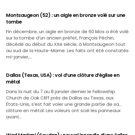
Montsaugeon (52) : un aigle en bronze volé sur une
tombe
Fin décembre, un aigle en bronze de 60 kilos a été volé
sur la tombe d’un ancien préfet, François Péchin,
décédé au début du XXe siècle, à Montsaugeon tout
au sud de la Haute-Marne. Les faits ont été constatés
mi-janvier,…
Dallas (Texas, USA) : vol d’une clôture d’église en
métal
Dans la nuit du 7 au 8 janvier dernier le Fellowship
Church de Oak Cliff près de Dallas au Texas, aux
États-Unis, s’est fait voler une grande partie de sa…
clôture en métal. Les voleurs ont scié les panneaux
avant…