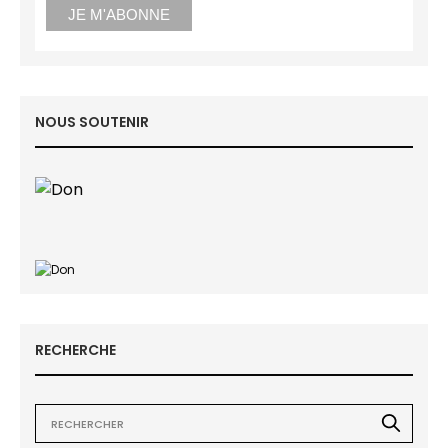
NOUS SOUTENIR
RECHERCHE