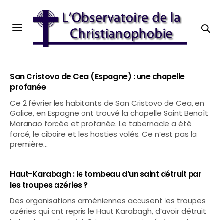
San Cristovo de Cea (Espagne) : une chapelle
profanée
Ce 2 février les habitants de San Cristovo de Cea, en
Galice, en Espagne ont trouvé la chapelle Saint Benoît
Maranao forcée et profanée. Le tabernacle a été
forcé, le ciboire et les hosties volés. Ce n’est pas la
première…
Haut-Karabagh : le tombeau d’un saint détruit par
les troupes azéries ?
Des organisations arméniennes accusent les troupes
azéries qui ont repris le Haut Karabagh, d’avoir détruit