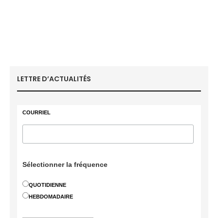
LETTRE D’ACTUALITÉS
COURRIEL
Sélectionner la fréquence
QUOTIDIENNE
HEBDOMADAIRE