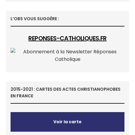
L’OBS VOUS SUGGÈRE :
REPONSES-CATHOLIQUES.FR
2015-2021 : CARTES DES ACTES CHRISTIANOPHOBES
EN FRANCE
Voir la carte