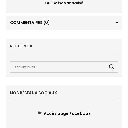
Guillotine vandalisé
COMMENTAIRES
(0)
RECHERCHE
NOS RÉSEAUX SOCIAUX
☛
Accès page Facebook