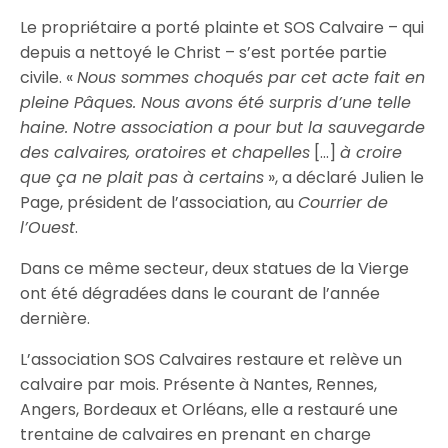
Le propriétaire a porté plainte et SOS Calvaire – qui
depuis a nettoyé le Christ – s’est portée partie
civile. «
Nous sommes choqués par cet acte fait en
pleine Pâques. Nous avons été surpris d’une telle
haine. Notre association a pour but la sauvegarde
des calvaires, oratoires et chapelles
[…]
à croire
que ça ne plait pas à certains
», a déclaré Julien le
Page, président de l’association, au
Courrier de
l’Ouest
.
Dans ce même secteur, deux statues de la Vierge
ont été dégradées dans le courant de l’année
dernière.
L’association SOS Calvaires restaure et relève un
calvaire par mois. Présente à Nantes, Rennes,
Angers, Bordeaux et Orléans, elle a restauré une
trentaine de calvaires en prenant en charge