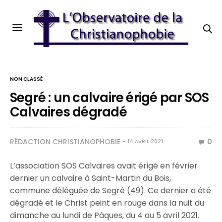
NON CLASSÉ
Segré : un calvaire érigé par SOS
Calvaires dégradé
RÉDACTION CHRISTIANOPHOBIE
0
14 AVRIL 2021
L’association SOS Calvaires avait érigé en février
dernier un calvaire à Saint-Martin du Bois,
commune déléguée de Segré (49). Ce dernier a été
dégradé et le Christ peint en rouge dans la nuit du
dimanche au lundi de Pâques, du 4 au 5 avril 2021.