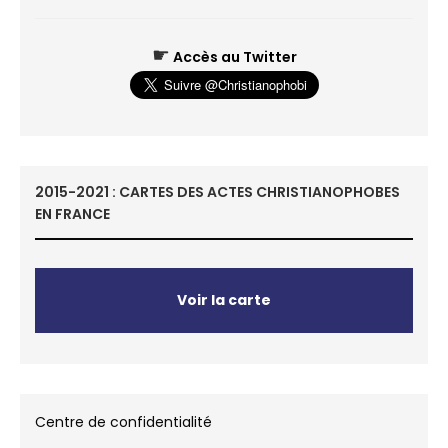
☛
Accès au Twitter
2015-2021 : CARTES DES ACTES CHRISTIANOPHOBES
EN FRANCE
Voir la carte
Centre de confidentialité