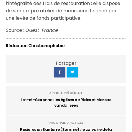
l’intégralité des frais de restauration ; elle dispose
de son propre atelier de menuiserie financé par
une levée de fonds participative.
Source :
Ouest-France
Rédaction Christianophobie
Partager
ARTICLE PRÉCÉDENT
Lot-et-Garonne : les églises de Rides et Marsac
vandalisées
PROCHAIN ARCTICLE
Rosieres en Santerre (Somme) : le calvaire de la