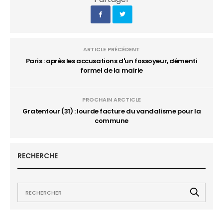
ARTICLE PRÉCÉDENT
Paris : après les accusations d'un fossoyeur, démenti
formel de la mairie
PROCHAIN ARCTICLE
Gratentour (31) : lourde facture du vandalisme pour la
commune
RECHERCHE