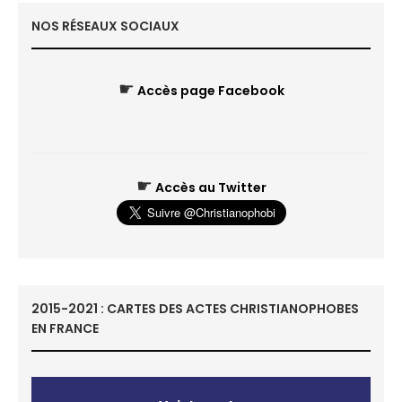
NOS RÉSEAUX SOCIAUX
☛
Accès page Facebook
☛
Accès au Twitter
2015-2021 : CARTES DES ACTES CHRISTIANOPHOBES
EN FRANCE