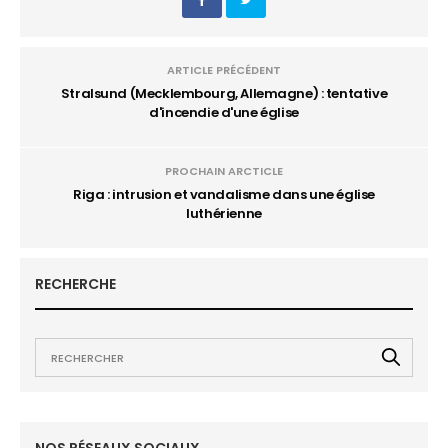
ARTICLE PRÉCÉDENT
Stralsund (Mecklembourg, Allemagne) : tentative
d'incendie d'une église
PROCHAIN ARCTICLE
Riga : intrusion et vandalisme dans une église
luthérienne
RECHERCHE