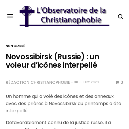
NON CLASSÉ
Novossibirsk (Russie) : un
voleur d’icônes interpellé
RÉDACTION CHRISTIANOPHOBIE
0
30 JUILLET 2023
Un homme qui a volé des icônes et des anneaux
avec des prières à Novossibirsk au printemps a été
interpellé.
Défavorablement connu de la justice russe, il a