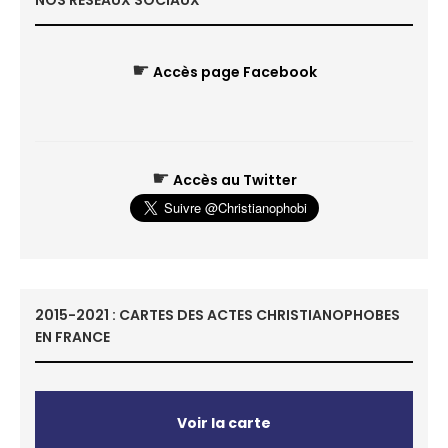
NOS RÉSEAUX SOCIAUX
☛
Accès page Facebook
☛
Accès au Twitter
2015-2021 : CARTES DES ACTES CHRISTIANOPHOBES
EN FRANCE
Voir la carte