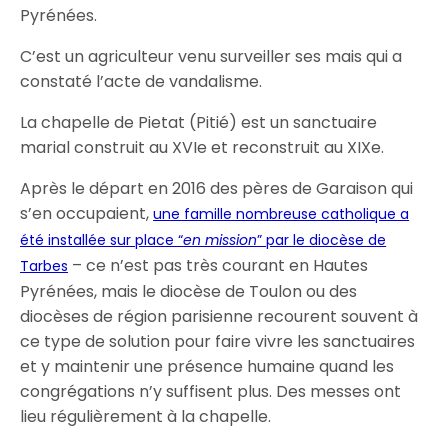
Pyrénées.
C’est un agriculteur venu surveiller ses mais qui a
constaté l’acte de vandalisme.
La chapelle de Pietat (Pitié) est un sanctuaire
marial construit au XVIe et reconstruit au XIXe.
Après le départ en 2016 des pères de Garaison qui
s’en occupaient,
une famille nombreuse catholique a
été installée sur place “
en mission
” par le diocèse de
– ce n’est pas très courant en Hautes
Tarbes
Pyrénées, mais le diocèse de Toulon ou des
diocèses de région parisienne recourent souvent à
ce type de solution pour faire vivre les sanctuaires
et y maintenir une présence humaine quand les
congrégations n’y suffisent plus. Des messes ont
lieu régulièrement à la chapelle.