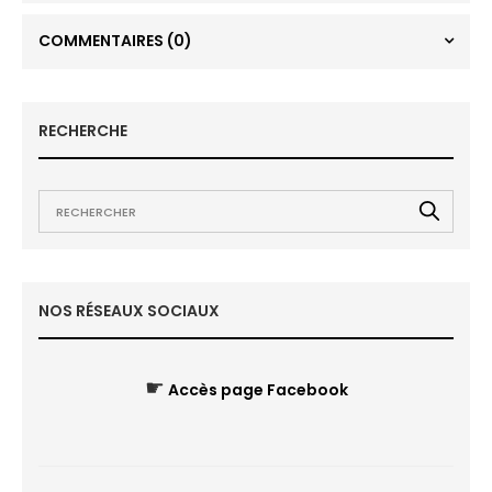
COMMENTAIRES
(0)
RECHERCHE
NOS RÉSEAUX SOCIAUX
☛
Accès page Facebook