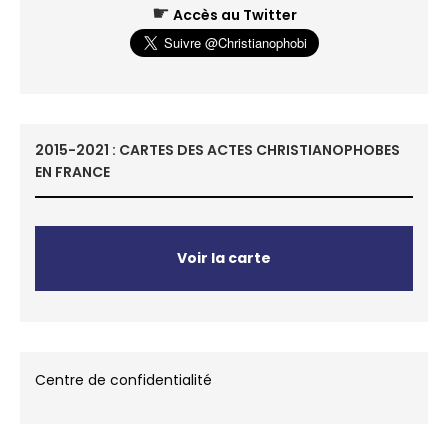
☛
Accès au Twitter
2015-2021 : CARTES DES ACTES CHRISTIANOPHOBES
EN FRANCE
Voir la carte
Centre de confidentialité