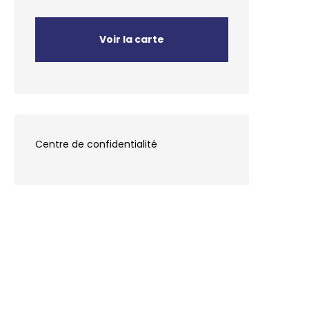
Voir la carte
Centre de confidentialité