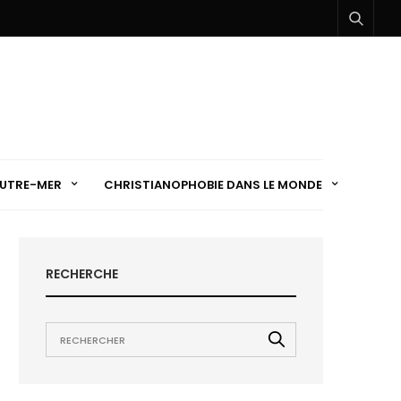
UTRE-MER
CHRISTIANOPHOBIE DANS LE MONDE
RECHERCHE