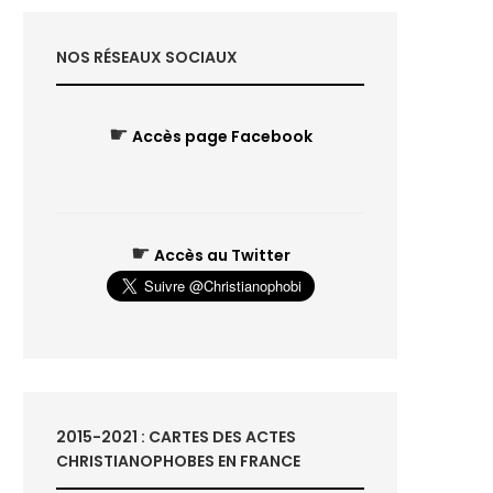
NOS RÉSEAUX SOCIAUX
☛
Accès page Facebook
☛
Accès au Twitter
2015-2021 : CARTES DES ACTES
CHRISTIANOPHOBES EN FRANCE