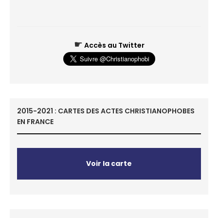
☛
Accès au Twitter
2015-2021 : CARTES DES ACTES CHRISTIANOPHOBES
EN FRANCE
Voir la carte