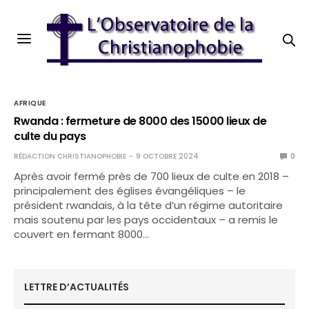
AFRIQUE
Rwanda : fermeture de 8000 des 15000 lieux de
culte du pays
RÉDACTION CHRISTIANOPHOBIE
9 OCTOBRE 2024
0
Après avoir fermé près de 700 lieux de culte en 2018 –
principalement des églises évangéliques – le
président rwandais, à la tête d’un régime autoritaire
mais soutenu par les pays occidentaux – a remis le
couvert en fermant 8000…
LETTRE D’ACTUALITÉS