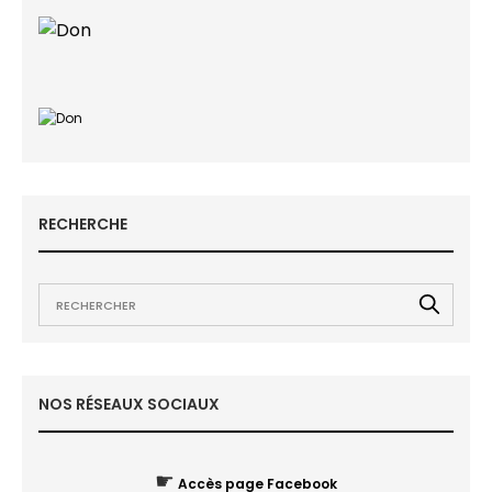
RECHERCHE
NOS RÉSEAUX SOCIAUX
☛
Accès page Facebook