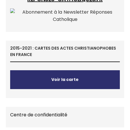
2015-2021 : CARTES DES ACTES CHRISTIANOPHOBES
EN FRANCE
Voir la carte
Centre de confidentialité