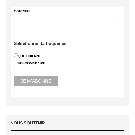
COURRIEL
Sélectionner la fréquence
QUOTIDIENNE
HEBDOMADAIRE
NOUS SOUTENIR