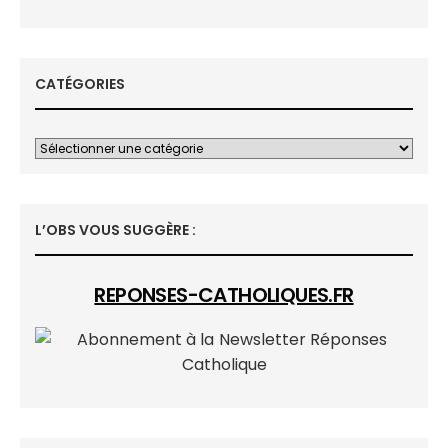
CATÉGORIES
L’OBS VOUS SUGGÈRE :
REPONSES-CATHOLIQUES.FR