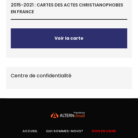
2015-2021 : CARTES DES ACTES CHRISTIANOPHOBES
EN FRANCE
Voir la carte
Centre de confidentialité
ACCUEIL
QUI SOMMES-NOUS?
DON EN LIGNE