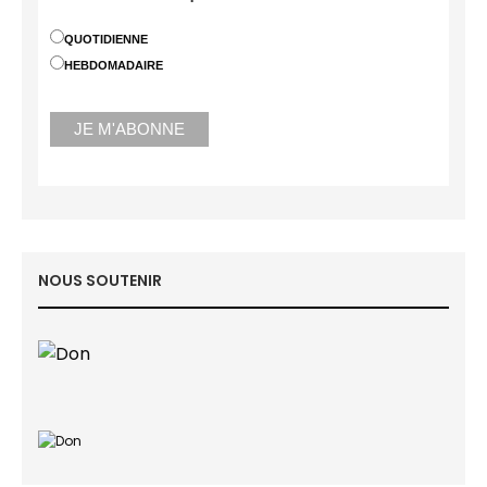
QUOTIDIENNE
HEBDOMADAIRE
NOUS SOUTENIR