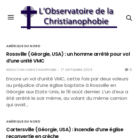
AMÉRIQUE DU NORD
Rossville (Géorgie, USA) : un homme arrêté pour vol
d’une unité VMC
RÉDACTION CHRISTIANOPHOBIE
17 SEPTEMBRE 2024
0
Encore un vol d’unité VMC, cette fois par deux voleurs
au préjudice d’une église baptiste à Rossville en
Géorgie aux Etats-Unis, le 18 août dernier. L’un d’eux a
été arrêté le soir même, au volant du même camion
qui avait…
AMÉRIQUE DU NORD
Cartersville (Géorgie, USA) : incendie d’une église
reconvertie en crèche