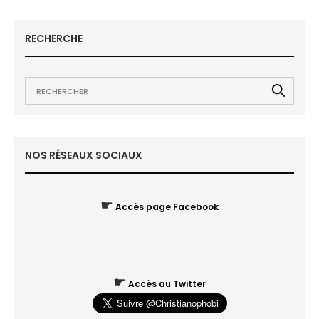
RECHERCHE
NOS RÉSEAUX SOCIAUX
☛
Accès page Facebook
☛
Accès au Twitter