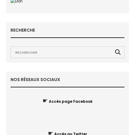
RECHERCHE
NOS RÉSEAUX SOCIAUX
☛
Accès page Facebook
☛
Accès au Twitter