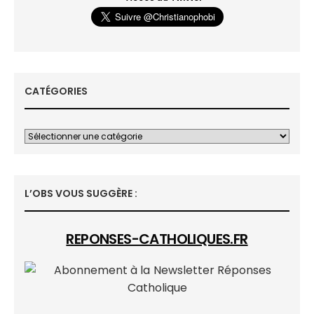
CATÉGORIES
L’OBS VOUS SUGGÈRE :
REPONSES-CATHOLIQUES.FR