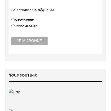
Sélectionner la fréquence
QUOTIDIENNE
HEBDOMADAIRE
NOUS SOUTENIR