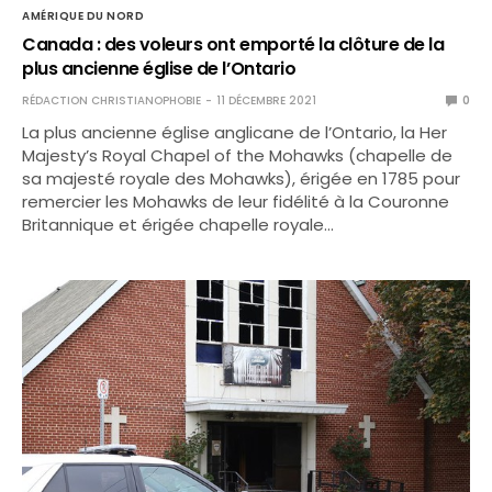
AMÉRIQUE DU NORD
Canada : des voleurs ont emporté la clôture de la
plus ancienne église de l’Ontario
RÉDACTION CHRISTIANOPHOBIE
11 DÉCEMBRE 2021
0
La plus ancienne église anglicane de l’Ontario, la Her
Majesty’s Royal Chapel of the Mohawks (chapelle de
sa majesté royale des Mohawks), érigée en 1785 pour
remercier les Mohawks de leur fidélité à la Couronne
Britannique et érigée chapelle royale…