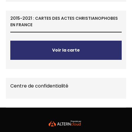
2015-2021 : CARTES DES ACTES CHRISTIANOPHOBES
EN FRANCE
Voir la carte
Centre de confidentialité