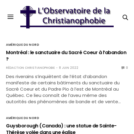
AMÉRIQUE DU NORD
Montréal : le sanctuaire du Sacré Coeur à l’abandon
?
RÉDACTION CHRISTIANOPHOBIE
8 JUIN 2022
0
Des riverains s’inquiètent de l’état d’abandon
manifeste de certains bâtiments du sanctuaire du
Sacré Coeur et du Padre Pio à l’est de Montréal au
Québec. Ce lieu connaît de l’aveu même des
autorités des phénomènes de bande et de vente…
AMÉRIQUE DU NORD
Guysborough (Canada) : une statue de Sainte-
Thérèse volée dans une église