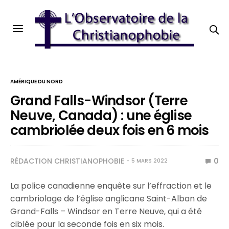
AMÉRIQUE DU NORD
Grand Falls-Windsor (Terre
Neuve, Canada) : une église
cambriolée deux fois en 6 mois
RÉDACTION CHRISTIANOPHOBIE
0
5 MARS 2022
La police canadienne enquête sur l’effraction et le
cambriolage de l’église anglicane Saint-Alban de
Grand-Falls – Windsor en Terre Neuve, qui a été
ciblée pour la seconde fois en six mois.