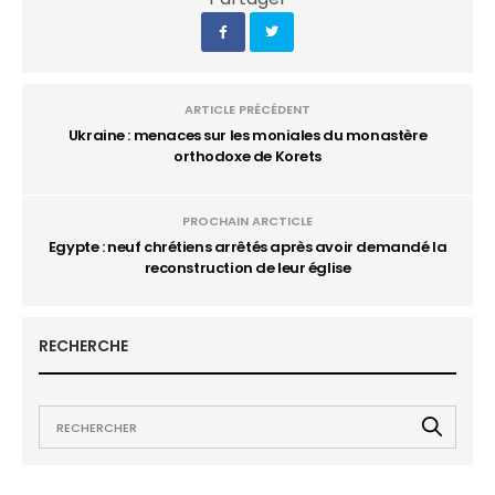
ARTICLE PRÉCÉDENT
Ukraine : menaces sur les moniales du monastère
orthodoxe de Korets
PROCHAIN ARCTICLE
Egypte : neuf chrétiens arrêtés après avoir demandé la
reconstruction de leur église
RECHERCHE