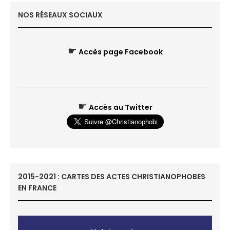
NOS RÉSEAUX SOCIAUX
☛
Accès page Facebook
☛
Accès au Twitter
2015-2021 : CARTES DES ACTES CHRISTIANOPHOBES
EN FRANCE