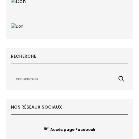
RECHERCHE
NOS RÉSEAUX SOCIAUX
☛
Accès page Facebook