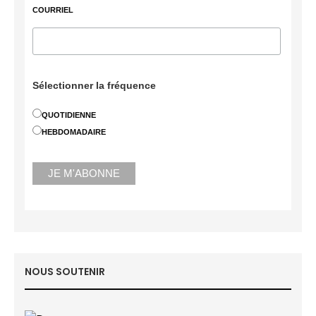
COURRIEL
Sélectionner la fréquence
QUOTIDIENNE
HEBDOMADAIRE
NOUS SOUTENIR