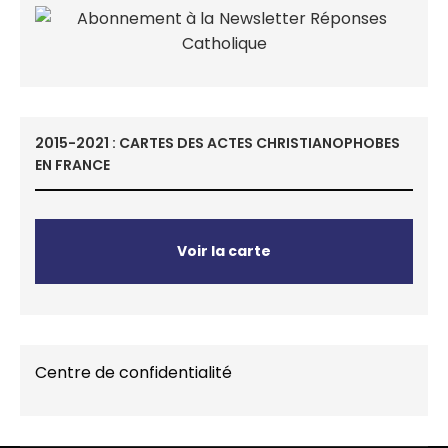
2015-2021 : CARTES DES ACTES CHRISTIANOPHOBES
EN FRANCE
Voir la carte
Centre de confidentialité