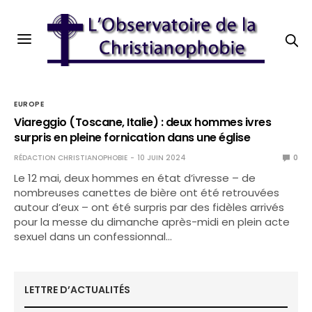
EUROPE
Viareggio (Toscane, Italie) : deux hommes ivres
surpris en pleine fornication dans une église
RÉDACTION CHRISTIANOPHOBIE
10 JUIN 2024
0
Le 12 mai, deux hommes en état d’ivresse – de
nombreuses canettes de bière ont été retrouvées
autour d’eux – ont été surpris par des fidèles arrivés
pour la messe du dimanche après-midi en plein acte
sexuel dans un confessionnal…
LETTRE D’ACTUALITÉS