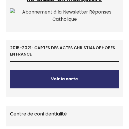
2015-2021 : CARTES DES ACTES CHRISTIANOPHOBES
EN FRANCE
Voir la carte
Centre de confidentialité