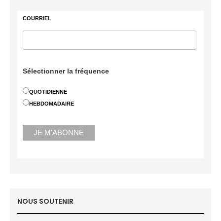
COURRIEL
Sélectionner la fréquence
QUOTIDIENNE
HEBDOMADAIRE
NOUS SOUTENIR