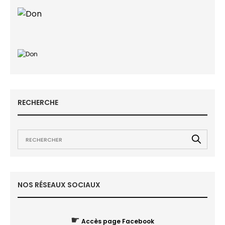
RECHERCHE
NOS RÉSEAUX SOCIAUX
☛
Accès page Facebook