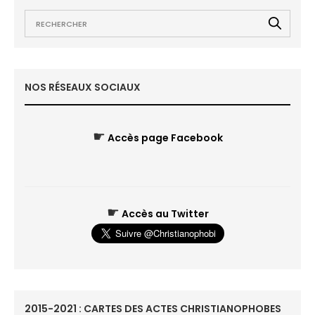
NOS RÉSEAUX SOCIAUX
☛
Accès page Facebook
☛
Accès au Twitter
2015-2021 : CARTES DES ACTES CHRISTIANOPHOBES