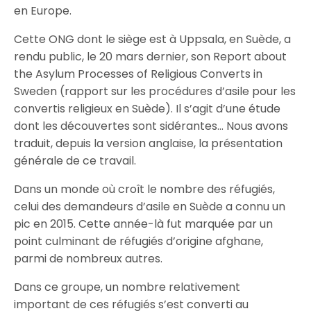
en Europe.
Cette ONG dont le siège est à Uppsala, en Suède, a
rendu public, le 20 mars dernier, son Report about
the Asylum Processes of Religious Converts in
Sweden (rapport sur les procédures d’asile pour les
convertis religieux en Suède). Il s’agit d’une étude
dont les découvertes sont sidérantes… Nous avons
traduit, depuis la version anglaise, la présentation
générale de ce travail.
Dans un monde où croît le nombre des réfugiés,
celui des demandeurs d’asile en Suède a connu un
pic en 2015. Cette année-là fut marquée par un
point culminant de réfugiés d’origine afghane,
parmi de nombreux autres.
Dans ce groupe, un nombre relativement
important de ces réfugiés s’est converti au