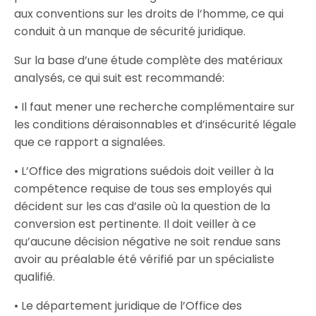
aux conventions sur les droits de l’homme, ce qui
conduit à un manque de sécurité juridique.
Sur la base d’une étude complète des matériaux
analysés, ce qui suit est recommandé:
• Il faut mener une recherche complémentaire sur
les conditions déraisonnables et d’insécurité légale
que ce rapport a signalées.
• L’Office des migrations suédois doit veiller à la
compétence requise de tous ses employés qui
décident sur les cas d’asile où la question de la
conversion est pertinente. Il doit veiller à ce
qu’aucune décision négative ne soit rendue sans
avoir au préalable été vérifié par un spécialiste
qualifié.
• Le département juridique de l’Office des