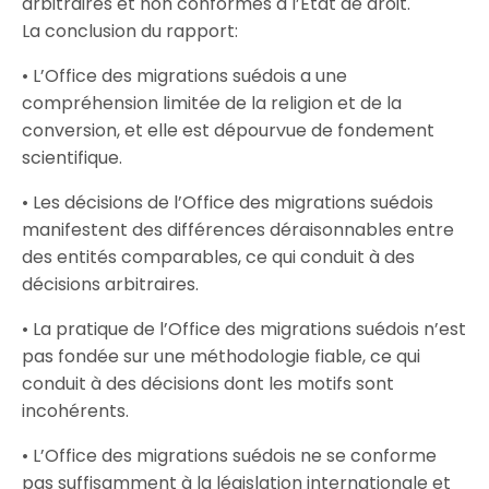
arbitraires et non conformes à l’État de droit.
La conclusion du rapport:
• L’Office des migrations suédois a une
compréhension limitée de la religion et de la
conversion, et elle est dépourvue de fondement
scientifique.
• Les décisions de l’Office des migrations suédois
manifestent des différences déraisonnables entre
des entités comparables, ce qui conduit à des
décisions arbitraires.
• La pratique de l’Office des migrations suédois n’est
pas fondée sur une méthodologie fiable, ce qui
conduit à des décisions dont les motifs sont
incohérents.
• L’Office des migrations suédois ne se conforme
pas suffisamment à la législation internationale et