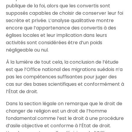
publique de la foi, alors que les convertis sont
supposés capables de choisir de conserver leur foi
secrète et privée. L’analyse qualitative montre
encore que l’appartenance des convertis à des
églises locales et leur implication dans leurs
activités sont considérées être d’un poids
négligeable ou nul.
À la lumière de tout cela, la conclusion de l’étude
est que l’Office national des migrations suédois n’a
pas les compétences suffisantes pour juger des
cas sur des bases scientifiques et conformément à
l’État de droit.
Dans la section légale on remarque que le droit de
changer de religion est un droit de l’homme
fondamental comme l’est le droit à une procédure
d’asile objective et conforme à l’État de droit.