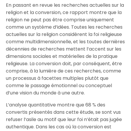
En passant en revue les recherches actuelles sur la
religion et la conversion, ce rapport montre que la
religion ne peut pas être comprise uniquement
comme un système d’idées. Toutes les recherches
actuelles sur la religion considèrent la foi religieuse
comme multidimensionnelle, et les toutes dernières
décennies de recherches mettent l’accent sur les
dimensions sociales et matérielles de la pratique
religieuse. La conversion doit, par conséquent, être
comprise, à la lumière de ces recherches, comme
un processus à facettes multiples plutôt que
comme le passage émotionnel ou conceptuel
d’une vision du monde à une autre.
L’analyse quantitative montre que 68 % des
convertis présentés dans cette étude, se sont vus
refuser l’asile au motif que leur foi n’était pas jugée
authentique. Dans les cas où la conversion est