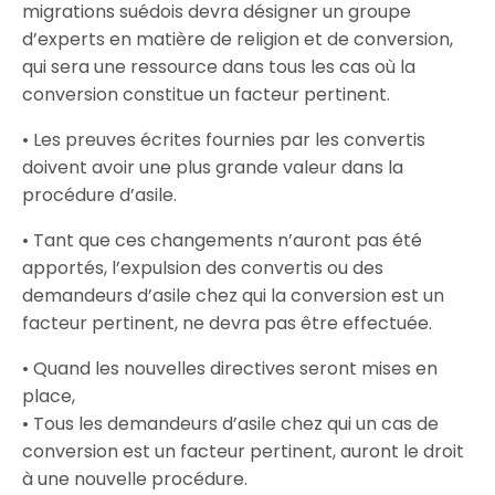
migrations suédois devra désigner un groupe
d’experts en matière de religion et de conversion,
qui sera une ressource dans tous les cas où la
conversion constitue un facteur pertinent.
• Les preuves écrites fournies par les convertis
doivent avoir une plus grande valeur dans la
procédure d’asile.
• Tant que ces changements n’auront pas été
apportés, l’expulsion des convertis ou des
demandeurs d’asile chez qui la conversion est un
facteur pertinent, ne devra pas être effectuée.
• Quand les nouvelles directives seront mises en
place,
• Tous les demandeurs d’asile chez qui un cas de
conversion est un facteur pertinent, auront le droit
à une nouvelle procédure.