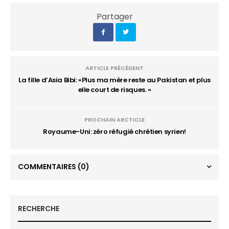
Partager
ARTICLE PRÉCÉDENT
La fille d’Asia Bibi: «Plus ma mère reste au Pakistan et plus
elle court de risques. »
PROCHAIN ARCTICLE
Royaume-Uni: zéro réfugié chrétien syrien!
COMMENTAIRES
(0)
RECHERCHE