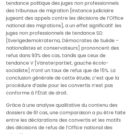
tendance politique des juges non professionnels
des tribunaux de migration [instance judiciaire
jugeant des appels contre les décisions de l’Office
national des migrations], a un effet significatif: les
juges non professionnels de tendance SD
[Sverigedemokraterna, Démocrates de Suède –
nationalistes et conservateurs] prononcent des
refus dans 93% des cas, tandis que ceux de
tendance V [Vänsterpartiet, gauche écolo-
socialiste] n’ont un taux de refus que de 15%. La
conclusion générale de cette étude, c’est que la
procédure d’asile pour les convertis n’est pas
conforme à l’État de droit.
Grâce à une analyse qualitative du contenu des
dossiers de 61 cas, une comparaison a pu être faite
entre les déclarations des convertis et les motifs
des décisions de refus de l’Office national des