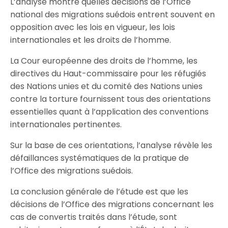
L’analyse montre quelles décisions de l’Office
national des migrations suédois entrent souvent en
opposition avec les lois en vigueur, les lois
internationales et les droits de l’homme.
La Cour européenne des droits de l’homme, les
directives du Haut-commissaire pour les réfugiés
des Nations unies et du comité des Nations unies
contre la torture fournissent tous des orientations
essentielles quant à l’application des conventions
internationales pertinentes.
Sur la base de ces orientations, l’analyse révèle les
défaillances systématiques de la pratique de
l’Office des migrations suédois.
La conclusion générale de l’étude est que les
décisions de l’Office des migrations concernant les
cas de convertis traités dans l’étude, sont