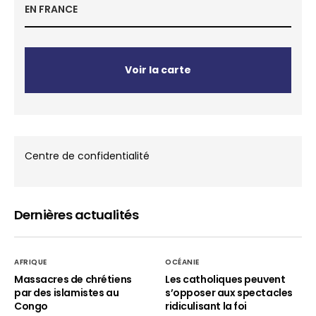
EN FRANCE
Voir la carte
Centre de confidentialité
Dernières actualités
AFRIQUE
OCÉANIE
Massacres de chrétiens
Les catholiques peuvent
par des islamistes au
s’opposer aux spectacles
Congo
ridiculisant la foi