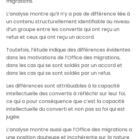
migrations.
L’analyse montre qu’il n’y a pas de différence liée à
un contenu structurellement identifiable au niveau
d’un groupe entre les convertis qui ont reçu un
refus et ceux qui ont reçu un accord.
Toutefois, l’étude indique des différences évidentes
dans les motivations de l’Office des migrations,
dans les cas qui se sont soldés par un accord et
dans les cas qui se sont soldés par un refus.
Les différences sont attribuables à la capacité
intellectuelle des convertis à réfléchir sur leur foi,
ce qui a pour conséquence que c’est la capacité
intellectuelle du converti et non pas sa foi qui est
jugée.
L’analyse montre aussi que l’Office des migrations a
une position douteuse et incohérente sur la nature