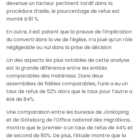
devenue un facteur pertinent tardif dans la
procédure d’asile, le pourcentage de refus est
monté à 81 %.
En outre, il est patent que la preuve de l’implication
du converti dans la vie de l’église, n’a joué qu’un rôle
négligeable ou nul dans la prise de décision.
Un des aspects les plus notables de cette analyse
est la grande différence entre les entités
comparables des matériaux. Dans deux
assemblées de fidèles comparables, l’une a eu un
taux de refus de 52% alors que le taux pour l’autre a
été de 84%.
Une comparaison entre les bureaux de Jönköping
et de Göteborg de l’Office national des migrations,
montre que le premier a un taux de refus de 44% et
de second de 80%. De plus, l’étude montre que la