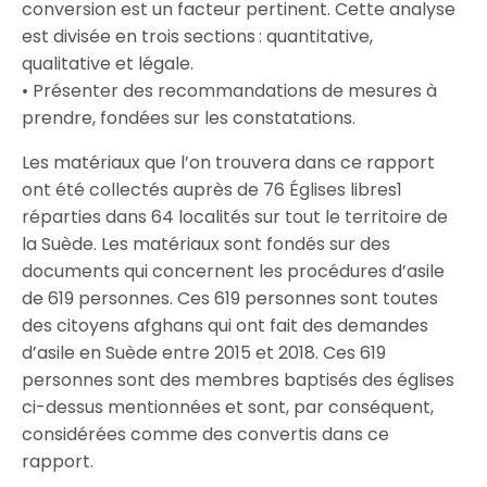
conversion est un facteur pertinent. Cette analyse
est divisée en trois sections : quantitative,
qualitative et légale.
• Présenter des recommandations de mesures à
prendre, fondées sur les constatations.
Les matériaux que l’on trouvera dans ce rapport
ont été collectés auprès de 76 Églises libres1
réparties dans 64 localités sur tout le territoire de
la Suède. Les matériaux sont fondés sur des
documents qui concernent les procédures d’asile
de 619 personnes. Ces 619 personnes sont toutes
des citoyens afghans qui ont fait des demandes
d’asile en Suède entre 2015 et 2018. Ces 619
personnes sont des membres baptisés des églises
ci-dessus mentionnées et sont, par conséquent,
considérées comme des convertis dans ce
rapport.