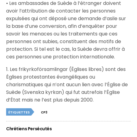
• Les ambassades de Suède à l’étranger doivent
avoir l’attribution de contacter les personnes
expulsées qui ont déposé une demande d’asile sur
la base d’une conversion, afin d’enquêter pour
savoir les menaces ou les traitements que ces
personnes ont subies, constituent des motifs de
protection. Si tel est le cas, la Suède devra offrir à
ces personnes une protection internationale.
1. Les frikyrkoförsamlingar (Églises libres) sont des
Églises protestantes évangéliques ou
charismatiques qui n’ont aucun lien avec l’Église de
Suède (Svenska kyrkan) qui fut autrefois l’Église
d’État mais ne l’est plus depuis 2000.
ÉTIQUETTES
CP3
Chrétiens Persécutés