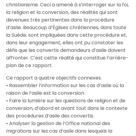
christianisme. Ceci a amené à s’interroger sur la foi,
la religion et la conversion, des réalités qui sont
devenues très pertinentes dans la procédure
d’asile. Beaucoup d’Églises chrétiennes, dans toute
la Suède, sont impliquées dans cette procédure et,
dans leur engagement, elles ont pu constater les
défis que les convertis demandeurs d’asile doivent
affronter. C’est cette réalité qui constitue l’arrière-
plan de ce rapport.
Ce rapport a quatre objectifs connexes.
• Rassembler l’information sur les cas d’asile où la
raison de l’asile est la conversion.
• Faire la lumière sur les questions de religion et de
conversion, d’abord et avant tout dans le contexte
des procédures d’asile des convertis.
• Analyser la gestion de l’Office national des
migrations sur les cas d’asile dans lesquels la