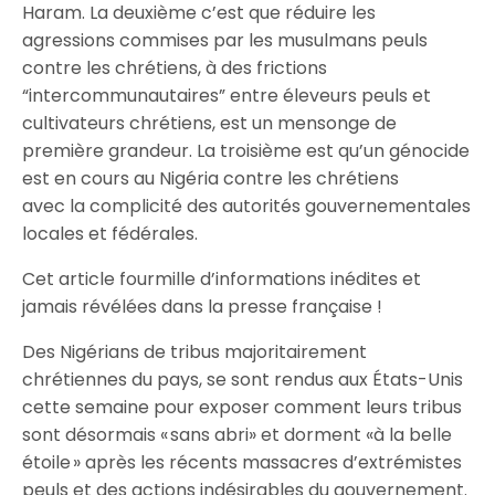
Haram. La deuxième c’est que réduire les
agressions commises par les musulmans peuls
contre les chrétiens, à des frictions
“intercommunautaires” entre éleveurs peuls et
cultivateurs chrétiens, est un mensonge de
première grandeur. La troisième est qu’un génocide
est en cours au Nigéria contre les chrétiens
avec la complicité des autorités gouvernementales
locales et fédérales.
Cet article fourmille d’informations inédites et
jamais révélées dans la presse française !
Des Nigérians de tribus majoritairement
chrétiennes du pays, se sont rendus aux États-Unis
cette semaine pour exposer comment leurs tribus
sont désormais « sans abri» et dorment «à la belle
étoile » après les récents massacres d’extrémistes
peuls et des actions indésirables du gouvernement.