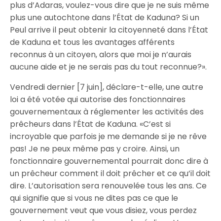
plus d’Adaras, voulez-vous dire que je ne suis même
plus une autochtone dans l’État de Kaduna? Si un
Peul arrive il peut obtenir la citoyenneté dans l’État
de Kaduna et tous les avantages afférents
reconnus à un citoyen, alors que moi je n’aurais
aucune aide et je ne serais pas du tout reconnue?».
Vendredi dernier [7 juin], déclare-t-elle, une autre
loi a été votée qui autorise des fonctionnaires
gouvernementaux à réglementer les activités des
prêcheurs dans l’État de Kaduna. «C’est si
incroyable que parfois je me demande si je ne rêve
pas! Je ne peux même pas y croire. Ainsi, un
fonctionnaire gouvernemental pourrait donc dire à
un prêcheur comment il doit prêcher et ce qu’il doit
dire. L’autorisation sera renouvelée tous les ans. Ce
qui signifie que si vous ne dites pas ce que le
gouvernement veut que vous disiez, vous perdez