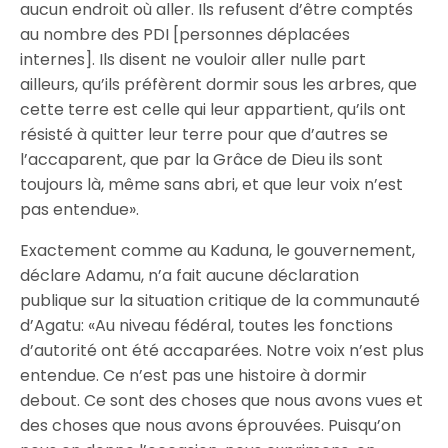
aucun endroit où aller. Ils refusent d’être comptés
au nombre des PDI [personnes déplacées
internes]. Ils disent ne vouloir aller nulle part
ailleurs, qu’ils préfèrent dormir sous les arbres, que
cette terre est celle qui leur appartient, qu’ils ont
résisté à quitter leur terre pour que d’autres se
l’accaparent, que par la Grâce de Dieu ils sont
toujours là, même sans abri, et que leur voix n’est
pas entendue».
Exactement comme au Kaduna, le gouvernement,
déclare Adamu, n’a fait aucune déclaration
publique sur la situation critique de la communauté
d’Agatu: «Au niveau fédéral, toutes les fonctions
d’autorité ont été accaparées. Notre voix n’est plus
entendue. Ce n’est pas une histoire à dormir
debout. Ce sont des choses que nous avons vues et
des choses que nous avons éprouvées. Puisqu’on