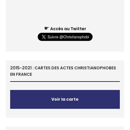
☛
Accès au Twitter
2015-2021 : CARTES DES ACTES CHRISTIANOPHOBES
EN FRANCE
Voir la carte