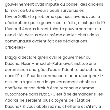
gouvernement avait imputé au conseil des anciens
la mort de 66 éleveurs peuls survenue en
février 2019. «Le problème que nous avons avec la
déclaration que le gouverneur a faite, c’est que le 10
février 11 Adaras furent tués. Le gouvernement n’a
rien dit là-dessus alors même que les chefs de la
communauté avaient fait des déclarations
officielles».
Magaji a déclaré qu’en avril le gouverneur du
Kaduna, Nasir Ahmad el-Rufai, avait institué une
commission chargée d’abolir l’identité autochtone
dans l’État. Pour la communauté adara, souligne-t-
elle, cela signifie que le gouvernement abolit sa
chefferie et son droit à être reconnue comme
autochtone dans l’État. «C’est à se demander si les
Adaras ne seraient plus citoyens de l’État de
Kaduna? Si vous abolissez ma chefferie et s’il n’y a