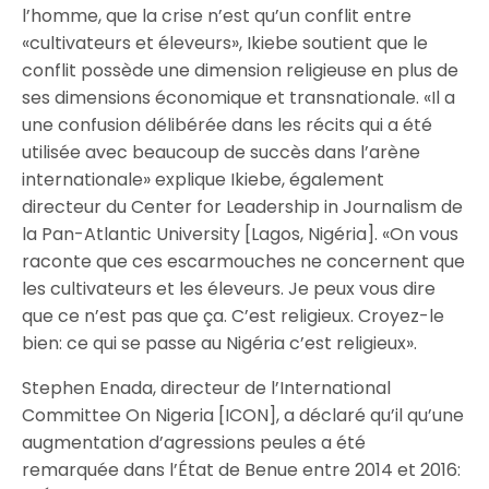
l’homme, que la crise n’est qu’un conflit entre
«cultivateurs et éleveurs», Ikiebe soutient que le
conflit possède une dimension religieuse en plus de
ses dimensions économique et transnationale. «Il a
une confusion délibérée dans les récits qui a été
utilisée avec beaucoup de succès dans l’arène
internationale» explique Ikiebe, également
directeur du Center for Leadership in Journalism de
la Pan-Atlantic University [Lagos, Nigéria]. «On vous
raconte que ces escarmouches ne concernent que
les cultivateurs et les éleveurs. Je peux vous dire
que ce n’est pas que ça. C’est religieux. Croyez-le
bien: ce qui se passe au Nigéria c’est religieux».
Stephen Enada, directeur de l’International
Committee On Nigeria [ICON], a déclaré qu’il qu’une
augmentation d’agressions peules a été
remarquée dans l’État de Benue entre 2014 et 2016: