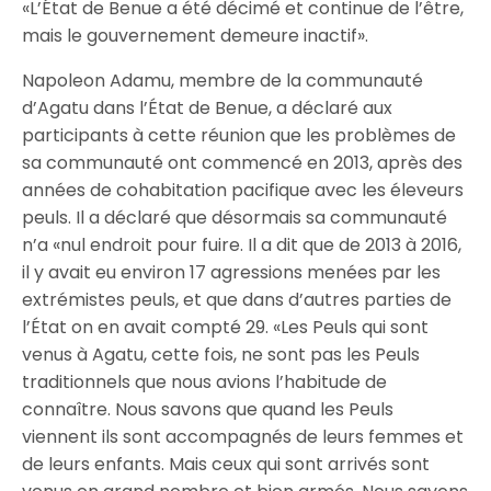
«L’État de Benue a été décimé et continue de l’être,
mais le gouvernement demeure inactif».
Napoleon Adamu, membre de la communauté
d’Agatu dans l’État de Benue, a déclaré aux
participants à cette réunion que les problèmes de
sa communauté ont commencé en 2013, après des
années de cohabitation pacifique avec les éleveurs
peuls. Il a déclaré que désormais sa communauté
n’a «nul endroit pour fuire. Il a dit que de 2013 à 2016,
il y avait eu environ 17 agressions menées par les
extrémistes peuls, et que dans d’autres parties de
l’État on en avait compté 29. «Les Peuls qui sont
venus à Agatu, cette fois, ne sont pas les Peuls
traditionnels que nous avions l’habitude de
connaître. Nous savons que quand les Peuls
viennent ils sont accompagnés de leurs femmes et
de leurs enfants. Mais ceux qui sont arrivés sont