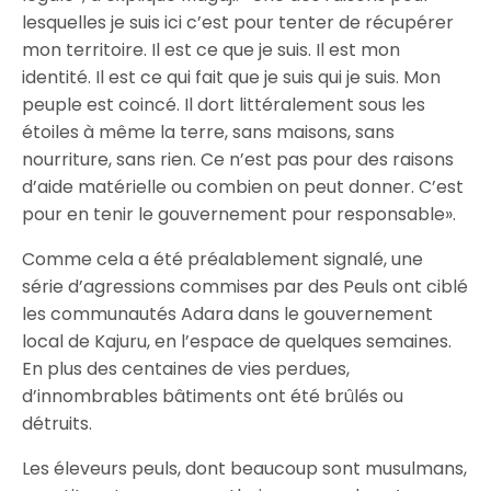
lesquelles je suis ici c’est pour tenter de récupérer
mon territoire. Il est ce que je suis. Il est mon
identité. Il est ce qui fait que je suis qui je suis. Mon
peuple est coincé. Il dort littéralement sous les
étoiles à même la terre, sans maisons, sans
nourriture, sans rien. Ce n’est pas pour des raisons
d’aide matérielle ou combien on peut donner. C’est
pour en tenir le gouvernement pour responsable».
Comme cela a été préalablement signalé, une
série d’agressions commises par des Peuls ont ciblé
les communautés Adara dans le gouvernement
local de Kajuru, en l’espace de quelques semaines.
En plus des centaines de vies perdues,
d’innombrables bâtiments ont été brûlés ou
détruits.
Les éleveurs peuls, dont beaucoup sont musulmans,