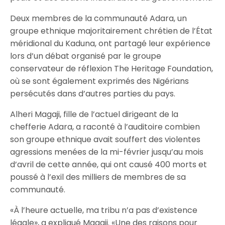
Deux membres de la communauté Adara, un
groupe ethnique majoritairement chrétien de l’État
méridional du Kaduna, ont partagé leur expérience
lors d’un débat organisé par le groupe
conservateur de réflexion The Heritage Foundation,
où se sont également exprimés des Nigérians
persécutés dans d’autres parties du pays.
Alheri Magaji, fille de l’actuel dirigeant de la
chefferie Adara, a raconté à l’auditoire combien
son groupe ethnique avait souffert des violentes
agressions menées de la mi-février jusqu’au mois
d’avril de cette année, qui ont causé 400 morts et
poussé à l’exil des milliers de membres de sa
communauté.
«À l’heure actuelle, ma tribu n’a pas d’existence
légale», a expliqué Magaji. «Une des raisons pour