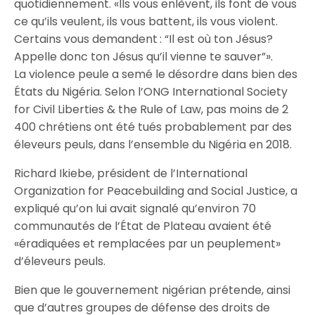
quotidiennement. «Ils vous enlèvent, ils font de vous
ce qu’ils veulent, ils vous battent, ils vous violent.
Certains vous demandent : “Il est où ton Jésus?
Appelle donc ton Jésus qu’il vienne te sauver”».
La violence peule a semé le désordre dans bien des
États du Nigéria. Selon l’ONG International Society
for Civil Liberties & the Rule of Law, pas moins de 2
400 chrétiens ont été tués probablement par des
éleveurs peuls, dans l’ensemble du Nigéria en 2018.
Richard Ikiebe, président de l’International
Organization for Peacebuilding and Social Justice, a
expliqué qu’on lui avait signalé qu’environ 70
communautés de l’État de Plateau avaient été
«éradiquées et remplacées par un peuplement»
d’éleveurs peuls.
Bien que le gouvernement nigérian prétende, ainsi
que d’autres groupes de défense des droits de