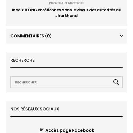
PROCHAIN ARCTICLE
Inde: 88 ONG chrétiennes dans le viseur des autorités du
Jharkhand
COMMENTAIRES
(0)
RECHERCHE
NOS RÉSEAUX SOCIAUX
☛
Accès page Facebook