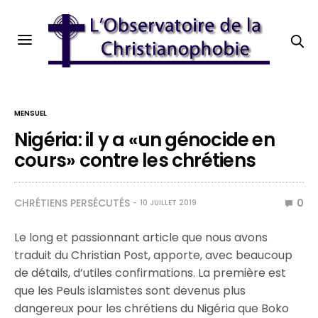
MENSUEL
Nigéria: il y a «un génocide en
cours» contre les chrétiens
CHRÉTIENS PERSÉCUTÉS
0
10 JUILLET 2019
Le long et passionnant article que nous avons
traduit du Christian Post, apporte, avec beaucoup
de détails, d’utiles confirmations. La première est
que les Peuls islamistes sont devenus plus
dangereux pour les chrétiens du Nigéria que Boko