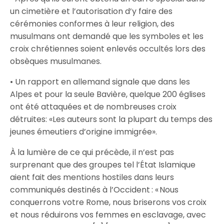
un cimetière et l’autorisation d’y faire des
cérémonies conformes à leur religion, des
musulmans ont demandé que les symboles et les
croix chrétiennes soient enlevés occultés lors des
obsèques musulmanes.
• Un rapport en allemand signale que dans les
Alpes et pour la seule Bavière, quelque 200 églises
ont été attaquées et de nombreuses croix
détruites: «Les auteurs sont la plupart du temps des
jeunes émeutiers d’origine immigrée».
À la lumière de ce qui précède, il n’est pas
surprenant que des groupes tel l’État Islamique
aient fait des mentions hostiles dans leurs
communiqués destinés à l’Occident : « Nous
conquerrons votre Rome, nous briserons vos croix
et nous réduirons vos femmes en esclavage, avec