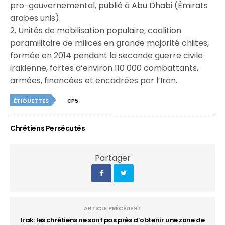
pro-gouvernemental, publié à Abu Dhabi (Émirats
arabes unis).
2. Unités de mobilisation populaire, coalition
paramilitaire de milices en grande majorité chiites,
formée en 2014 pendant la seconde guerre civile
irakienne, fortes d’environ 110 000 combattants,
armées, financées et encadrées par l’Iran.
ÉTIQUETTES
CP5
Chrétiens Persécutés
Partager
ARTICLE PRÉCÉDENT
Irak: les chrétiens ne sont pas près d’obtenir une zone de