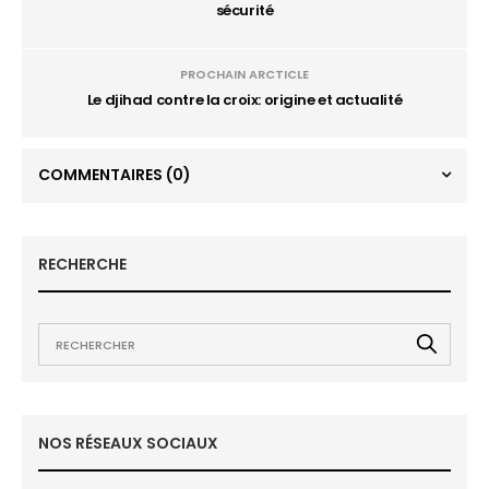
sécurité
PROCHAIN ARCTICLE
Le djihad contre la croix: origine et actualité
COMMENTAIRES
(0)
RECHERCHE
NOS RÉSEAUX SOCIAUX