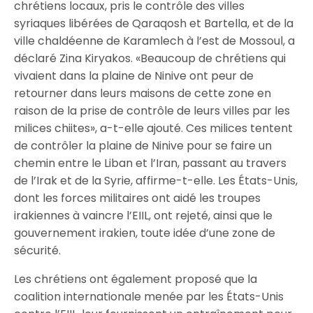
chrétiens locaux, pris le contrôle des villes
syriaques libérées de Qara­qosh et Bartella, et de la
ville chaldéenne de Karamlech à l’est de Mossoul, a
déclaré Zina Kiryakos. «Beaucoup de chrétiens qui
vivaient dans la plaine de Ninive ont peur de
retourner dans leurs maisons de cette zone en
raison de la prise de contrôle de leurs villes par les
milices chiites», a-t-elle ajouté. Ces milices tentent
de contrôler la plaine de Ninive pour se faire un
chemin entre le Liban et l’Iran, passant au travers
de l’Irak et de la Syrie, affirme-t-elle. Les États-Unis,
dont les forces militaires ont aidé les troupes
irakiennes à vaincre l’EIIL, ont rejeté, ainsi que le
gouvernement irakien, toute idée d’une zone de
sécurité.
Les chrétiens ont également proposé que la
coalition internationale menée par les États-Unis