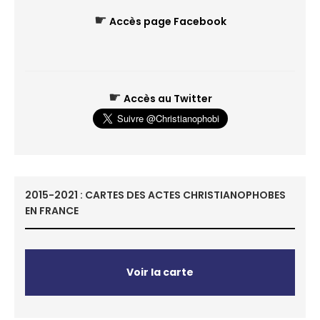
☛
Accès page Facebook
☛
Accès au Twitter
2015-2021 : CARTES DES ACTES CHRISTIANOPHOBES
EN FRANCE
Voir la carte