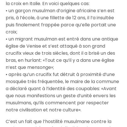
la croix en Italie. En voici quelques cas:
• un garçon musulman d’origine africaine s’en est
pris, à l’école, à une fillette de 12 ans, il l’a insultée
puis finalement frappée parce qu’elle portait une
croix;
• un migrant musulman est entré dans une antique
église de Venise et s’est attaqué à son grand
crucifix vieux de trois siècles, dont il a brisé un des
bras, en hurlant: «Tout ce qu’il y a dans une église
n’est que mensonge»;
• après qu’un crucifix fut détruit à proximité d’une
mosquée très fréquentée, le maire de la commune
a déclaré quant à l’identité des coupables: «Avant
que nous manifestions un geste d’unité envers les
musulmans, qu’ils commencent par respecter
notre civilisation et notre culture».
C’est un fait que l’hostilité musulmane contre la