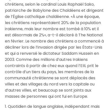
chrétiens, selon le cardinal Louis Raphaël Sako,
patriarche de Babylone des Chaldéens et dirigeant
de l’Église catholique chaldéenne. «À une époque,
les chrétiens représentaient 20% de la population
irakienne, mais leur nombre est tombé à 10% et il
est désormais de 2%», a-t-il déclaré à The National
en février. Le nombre des chrétiens a commencé à
décliner lors de l’invasion dirigée par les États-Unis
et qui a renversé le dictateur Saddam Hussein en
2003. Comme des millions d’autres Irakiens
contraints à partir de chez eux quand l’EIIL prit le
contrôle d’un tiers du pays, les membres de la
communauté chrétienne se sont déplacés des
villes et des villages du nord vers la capitale ou
d’autres villes, et beaucoup se sont joints aux
masses de personnes qui ont fui en Europe.
1. Quotidien de langue anglaise, indépendant mais