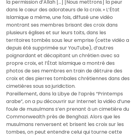
la permission d’Allah […] [Nous mettrons] la peur
dans le cœur des adorateurs de la croix. » L’État
Islamique a même, une fois, diffusé une vidéo
montrant ses membres brisant des croix dans
plusieurs églises et sur leurs toits, dans les
territoires tombés sous leur emprise (cette vidéo a
depuis été supprimée sur YouTube), d’autres
poignardant et décapitant un chrétien avec sa
propre croix, et l’État Islamique a montré des
photos de ses membres en train de détruire des
croix et des pierres tombales chrétiennes dans des
cimetières sous sa juridiction.
Pareillement, dans la Libye de l’après “Printemps
arabe”, on a pu découvrir sur Internet la vidéo d’une
foule de musulmans s’en prenant à un cimetière du
Commonwealth près de Benghazi. Alors que les
musulmans renversent et brisent les croix sur les
tombes, on peut entendre celui qui tourne cette