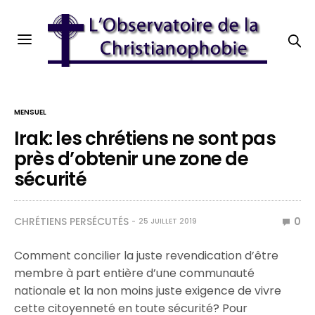
MENSUEL
Irak: les chrétiens ne sont pas
près d’obtenir une zone de
sécurité
CHRÉTIENS PERSÉCUTÉS
0
25 JUILLET 2019
Comment concilier la juste revendication d’être
membre à part entière d’une communauté
nationale et la non moins juste exigence de vivre
cette citoyenneté en toute sécurité? Pour