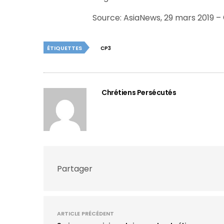
Source: AsiaNews, 29 mars 2019 – 
ÉTIQUETTES
CP3
Chrétiens Persécutés
Partager
ARTICLE PRÉCÉDENT