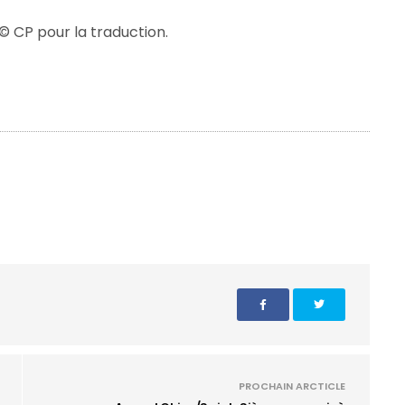
© CP pour la traduction.
PROCHAIN ARCTICLE