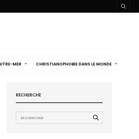
UTRE-MER
CHRISTIANOPHOBIE DANS LE MONDE
RECHERCHE