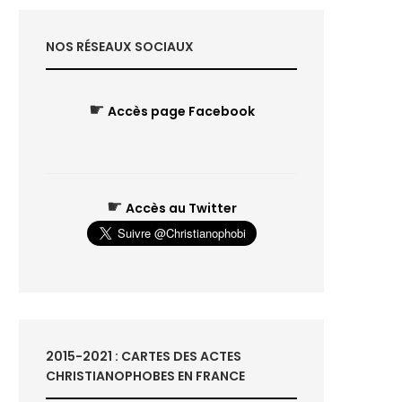
NOS RÉSEAUX SOCIAUX
☛
Accès page Facebook
☛
Accès au Twitter
2015-2021 : CARTES DES ACTES
CHRISTIANOPHOBES EN FRANCE