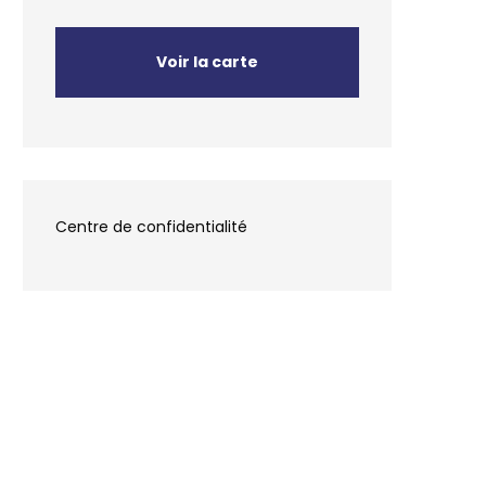
Voir la carte
Centre de confidentialité