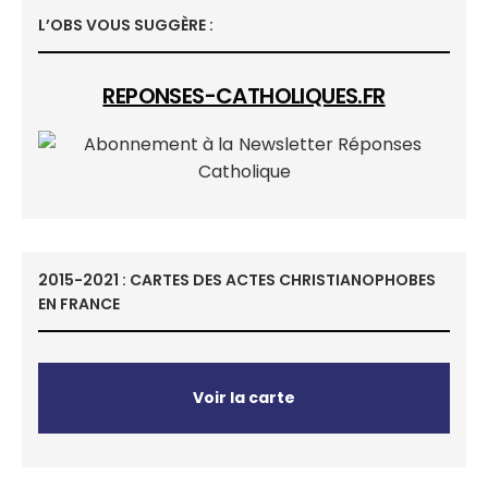
L’OBS VOUS SUGGÈRE :
REPONSES-CATHOLIQUES.FR
2015-2021 : CARTES DES ACTES CHRISTIANOPHOBES
EN FRANCE
Voir la carte