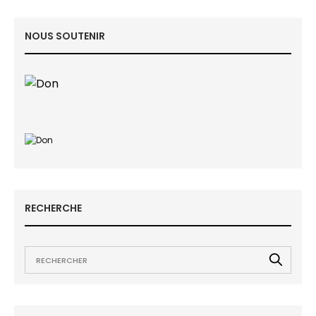
NOUS SOUTENIR
RECHERCHE