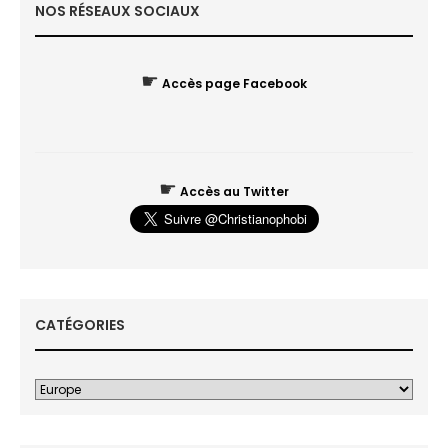
NOS RÉSEAUX SOCIAUX
☛
Accès page Facebook
☛
Accès au Twitter
CATÉGORIES