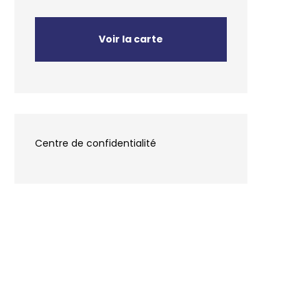
en
Voir la carte
Centre de confidentialité