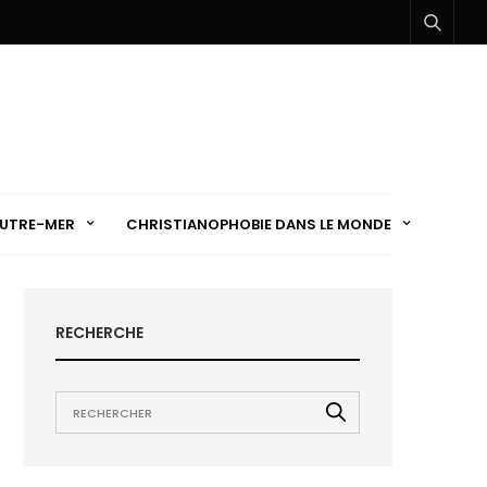
UTRE-MER
CHRISTIANOPHOBIE DANS LE MONDE
RECHERCHE