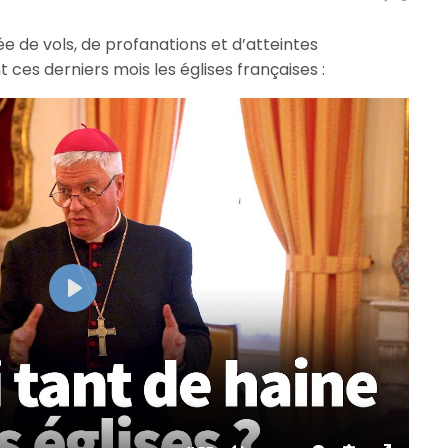
e de vols, de profanations et d’atteintes
ces derniers mois les églises françaises :
Play