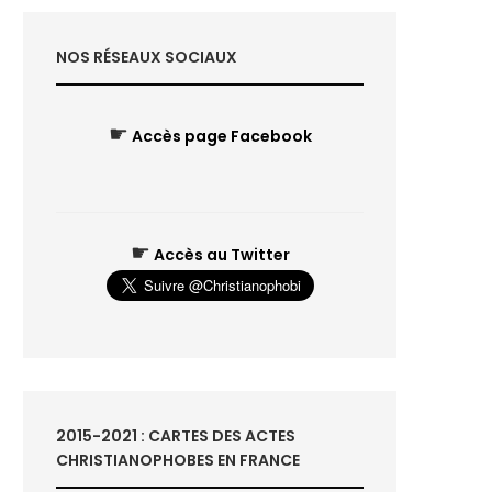
NOS RÉSEAUX SOCIAUX
☛
Accès page Facebook
☛
Accès au Twitter
2015-2021 : CARTES DES ACTES
CHRISTIANOPHOBES EN FRANCE