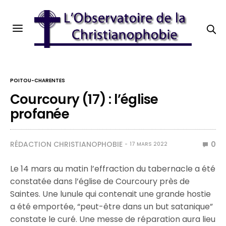
POITOU-CHARENTES
Courcoury (17) : l’église
profanée
RÉDACTION CHRISTIANOPHOBIE
0
17 MARS 2022
Le 14 mars au matin l’effraction du tabernacle a été
constatée dans l’église de Courcoury près de
Saintes. Une lunule qui contenait une grande hostie
a été emportée, “peut-être dans un but satanique”
constate le curé. Une messe de réparation aura lieu