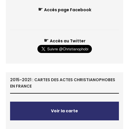
☛
Accès page Facebook
☛
Accès au Twitter
2015-2021 : CARTES DES ACTES CHRISTIANOPHOBES
EN FRANCE
Voir la carte