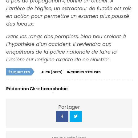
a pas de propagation », confie un officier. À
l’arrière de l’église, un extracteur de fumée est mis
en action pour permettre un examen plus poussé
des locaux.
Dans les rangs des pompiers, bien peu croient à
l’hypothèse d’un accident. Il reviendra aux
enquêteurs de la police nationale de faire la
lumière sur l’origine exacte de ce sinistre
“.
ÉTIQUETTES
AUCH (GERS)
INCENDIES D'ÉGLISES
Rédaction Christianophobie
Partager