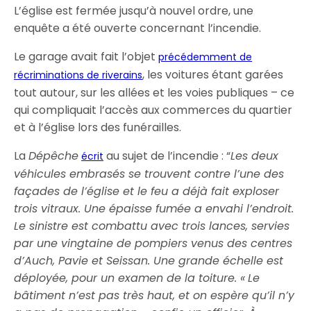
L’église est fermée jusqu’à nouvel ordre, une
enquête a été ouverte concernant l’incendie.
Le garage avait fait l’objet
précédemment de
, les voitures étant garées
récriminations de riverains
tout autour, sur les allées et les voies publiques – ce
qui compliquait l’accès aux commerces du quartier
et à l’église lors des funérailles.
La
Dépêche
au sujet de l’incendie : “
Les deux
écrit
véhicules embrasés se trouvent contre l’une des
façades de l’église et le feu a déjà fait exploser
trois vitraux. Une épaisse fumée a envahi l’endroit.
Le sinistre est combattu avec trois lances, servies
par une vingtaine de pompiers venus des centres
d’Auch, Pavie et Seissan. Une grande échelle est
déployée, pour un examen de la toiture. « Le
bâtiment n’est pas très haut, et on espère qu’il n’y