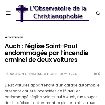
MIDI-PYRÉNÉES
Auch : l’église Saint-Paul
endommagée par l’incendie
crminel de deux voitures
RÉDACTION CHRISTIANOPHOBIE
0
21 AVRIL 2022
Deux voitures appartenant à un garage automobile
attenant ont été incendiées ce 15 avril et
endommagé l’église Saint-Paul à Auch, rue Rouget
de Lisle, faisant notamment exploser trois vitraux.