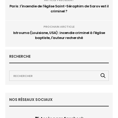
ARTICLE PRÉCÉDENT
Paris : l'incendie de l'église Saint-Séraphim de Sarov est il
criminel ?
PROCHAIN ARCTICLE
Istrouma (Louisiane, USA) : incendie criminel à l'église
baptiste, l'auteur recherché
RECHERCHE
NOS RÉSEAUX SOCIAUX