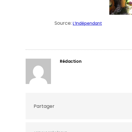
Source:
L’Indépendant
Rédaction
Partager