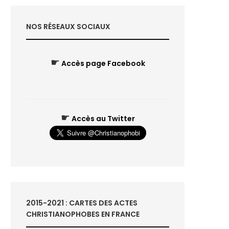
NOS RÉSEAUX SOCIAUX
☛
Accès page Facebook
☛
Accès au Twitter
2015-2021 : CARTES DES ACTES
CHRISTIANOPHOBES EN FRANCE