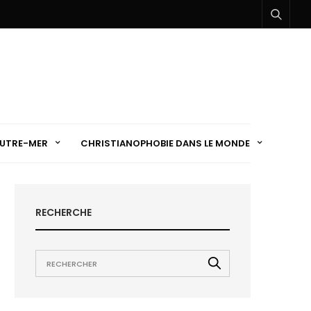
UTRE-MER
CHRISTIANOPHOBIE DANS LE MONDE
RECHERCHE