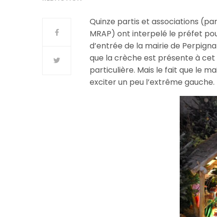
Quinze partis et associations (par
MRAP) ont interpelé le préfet po
d’entrée de la mairie de Perpignan 
que la crèche est présente à cet
particulière. Mais le fait que le m
exciter un peu l’extrême gauche.