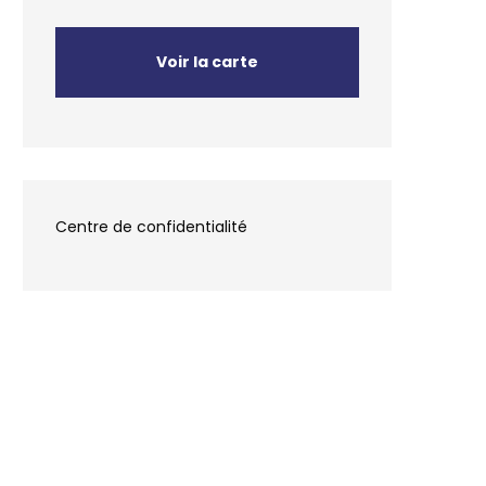
Voir la carte
Centre de confidentialité