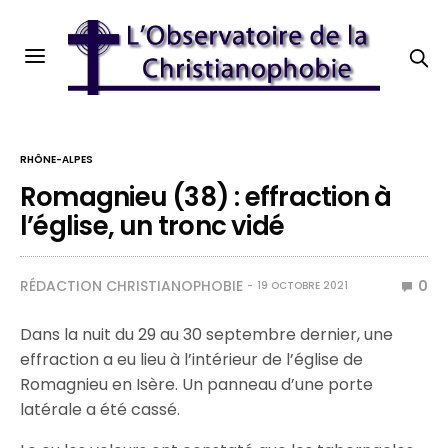
RHÔNE-ALPES
Romagnieu (38) : effraction à
l’église, un tronc vidé
RÉDACTION CHRISTIANOPHOBIE
0
19 OCTOBRE 2021
Dans la nuit du 29 au 30 septembre dernier, une
effraction a eu lieu à l’intérieur de l’église de
Romagnieu en Isère. Un panneau d’une porte
latérale a été cassé.