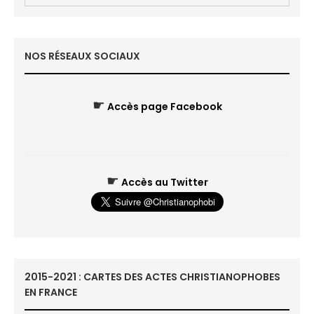
NOS RÉSEAUX SOCIAUX
☛
Accès page Facebook
☛
Accès au Twitter
2015-2021 : CARTES DES ACTES CHRISTIANOPHOBES
EN FRANCE