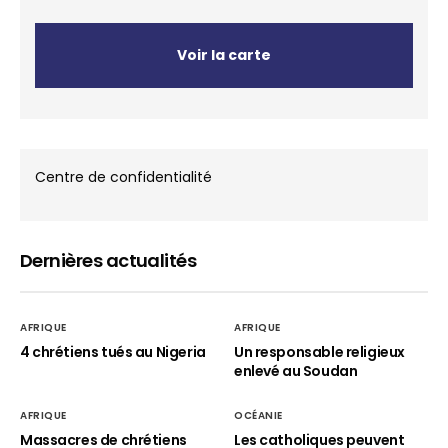
Voir la carte
Centre de confidentialité
Dernières actualités
AFRIQUE
AFRIQUE
4 chrétiens tués au Nigeria
Un responsable religieux
enlevé au Soudan
AFRIQUE
OCÉANIE
Massacres de chrétiens
Les catholiques peuvent