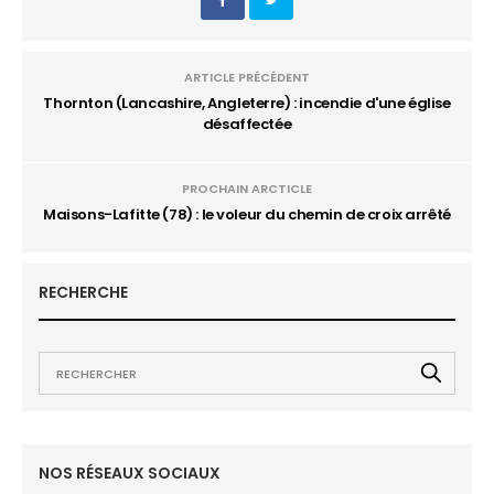
ARTICLE PRÉCÉDENT
Thornton (Lancashire, Angleterre) : incendie d'une église
désaffectée
PROCHAIN ARCTICLE
Maisons-Lafitte (78) : le voleur du chemin de croix arrêté
RECHERCHE
NOS RÉSEAUX SOCIAUX