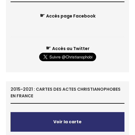
☛
Accès page Facebook
☛
Accès au Twitter
2015-2021 : CARTES DES ACTES CHRISTIANOPHOBES
EN FRANCE
Voir la carte