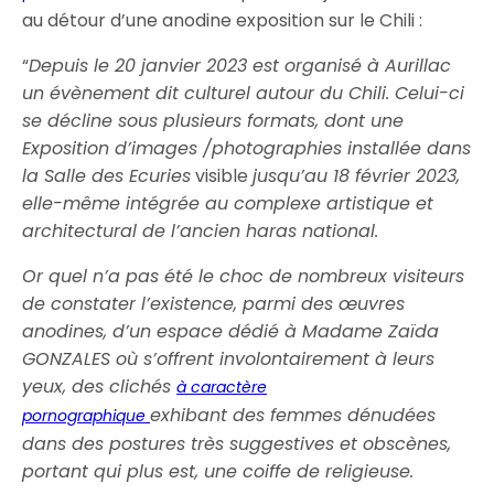
au détour d’une anodine exposition sur le Chili :
“
Depuis le 20 janvier 2023 est organisé à Aurillac
un évènement dit culturel autour du Chili. Celui-ci
se décline sous plusieurs formats, dont une
Exposition d’images /photographies installée dans
la Salle des Ecuries
visible
jusqu’au 18 février 2023,
elle-même intégrée au complexe artistique et
architectural de l’ancien haras national.
Or quel n’a pas été le choc de nombreux visiteurs
de constater l’existence, parmi des œuvres
anodines, d’un espace dédié à Madame Zaïda
GONZALES où s’offrent involontairement à leurs
yeux, des clichés
à caractère
exhibant des femmes dénudées
pornographique
dans des postures très suggestives et obscènes,
portant qui plus est, une coiffe de religieuse.