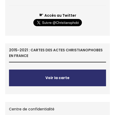
☛
Accès au Twitter
2015-2021 : CARTES DES ACTES CHRISTIANOPHOBES
EN FRANCE
Voir la carte
Centre de confidentialité