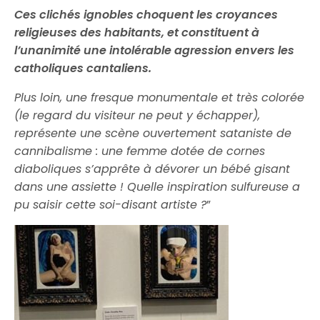
Ces clichés ignobles choquent les croyances
religieuses des habitants, et constituent à
l’unanimité une intolérable agression envers les
catholiques cantaliens.
Plus loin, une fresque monumentale et très colorée
(le regard du visiteur ne peut y échapper),
représente une scène ouvertement sataniste de
cannibalisme : une femme dotée de cornes
diaboliques s’apprête à dévorer un bébé gisant
dans une assiette ! Quelle inspiration sulfureuse a
pu saisir cette soi-disant artiste ?
”